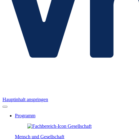
Hauptinhalt anspringen
Programm
Mensch und Gesellschaft