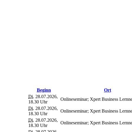
Beginn
Ort
Di.
28.07.2026,
Onlineseminar; Xpert Business Lernne
18.30 Uhr
Di.
28.07.2026,
Onlineseminar; Xpert Business Lernne
18.30 Uhr
Di.
28.07.2026,
Onlineseminar; Xpert Business Lernne
18.30 Uhr
Di.
28.07.2026,