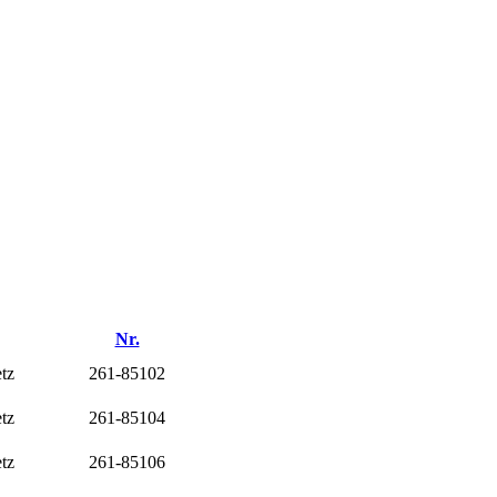
Nr.
tz
261-85102
tz
261-85104
tz
261-85106