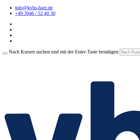
info@kvhs-harz.de
+49 3946 / 52 40 30
Nach Kursen suchen und mit der Enter-Taste bestätigen