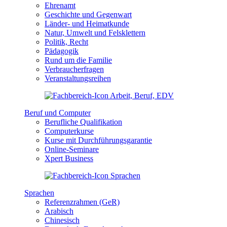
Ehrenamt
Geschichte und Gegenwart
Länder- und Heimatkunde
Natur, Umwelt und Felsklettern
Politik, Recht
Pädagogik
Rund um die Familie
Verbraucherfragen
Veranstaltungsreihen
Beruf und Computer
Berufliche Qualifikation
Computerkurse
Kurse mit Durchführungsgarantie
Online-Seminare
Xpert Business
Sprachen
Referenzrahmen (GeR)
Arabisch
Chinesisch