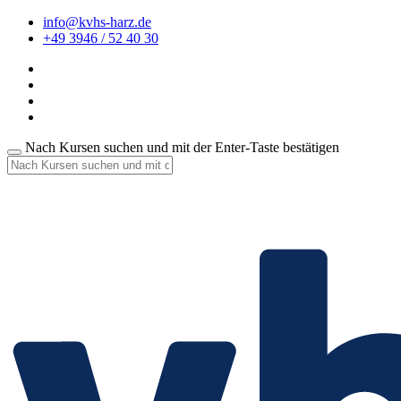
info@kvhs-harz.de
+49 3946 / 52 40 30
Nach Kursen suchen und mit der Enter-Taste bestätigen