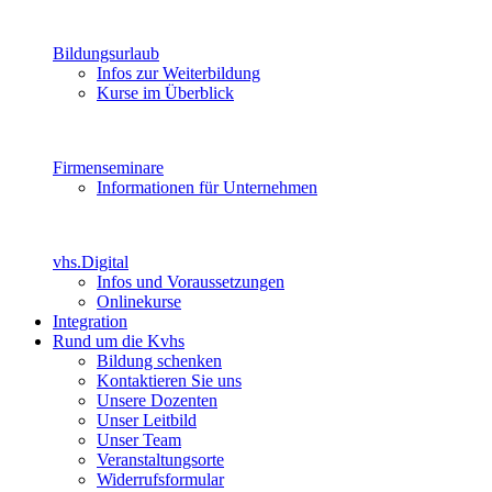
Bildungsurlaub
Infos zur Weiterbildung
Kurse im Überblick
Firmenseminare
Informationen für Unternehmen
vhs.Digital
Infos und Voraussetzungen
Onlinekurse
Integration
Rund um die Kvhs
Bildung schenken
Kontaktieren Sie uns
Unsere Dozenten
Unser Leitbild
Unser Team
Veranstaltungsorte
Widerrufsformular