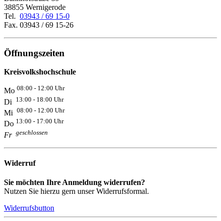
38855 Wernigerode
Tel.
03943 / 69 15-0
Fax. 03943 / 69 15-26
Öffnungszeiten
Kreisvolkshochschule
08:00 - 12:00 Uhr
Mo
13:00 - 18:00 Uhr
Di
08:00 - 12:00 Uhr
Mi
13:00 - 17:00 Uhr
Do
geschlossen
Fr
Widerruf
Sie möchten Ihre Anmeldung widerrufen?
Nutzen Sie hierzu gern unser Widerrufsformal.
Widerrufsbutton