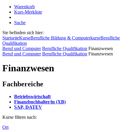
Warenkorb
Kurs-Merkliste
Suche
Sie befinden sich hier:
Startseite
Kurse
Berufliche Bildung & Computerkurse
Berufliche
Qualifikation
Beruf und Computer
Berufliche Qualifikation
Finanzwesen
Beruf und Computer
Berufliche Qualifikation
Finanzwesen
Finanzwesen
Fachbereiche
Betriebswirtschaft
Finanzbuchhalter/in (XB)
SAP, DATEV
Kurse filtern nach:
Ort