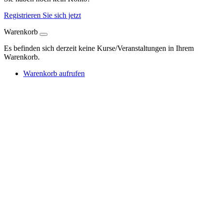
Registrieren Sie sich jetzt
Warenkorb
Es befinden sich derzeit keine Kurse/Veranstaltungen in Ihrem
Warenkorb.
Warenkorb aufrufen