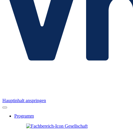
Hauptinhalt anspringen
Programm