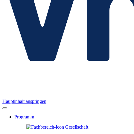
Hauptinhalt anspringen
Programm