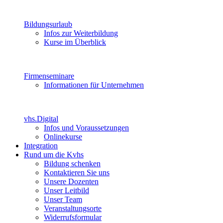
Bildungsurlaub
Infos zur Weiterbildung
Kurse im Überblick
Firmenseminare
Informationen für Unternehmen
vhs.Digital
Infos und Voraussetzungen
Onlinekurse
Integration
Rund um die Kvhs
Bildung schenken
Kontaktieren Sie uns
Unsere Dozenten
Unser Leitbild
Unser Team
Veranstaltungsorte
Widerrufsformular