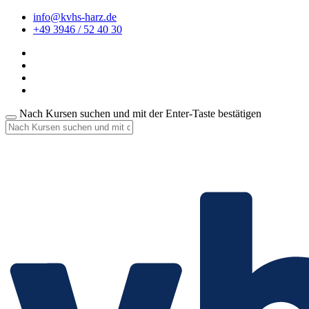
info@kvhs-harz.de
+49 3946 / 52 40 30
Nach Kursen suchen und mit der Enter-Taste bestätigen