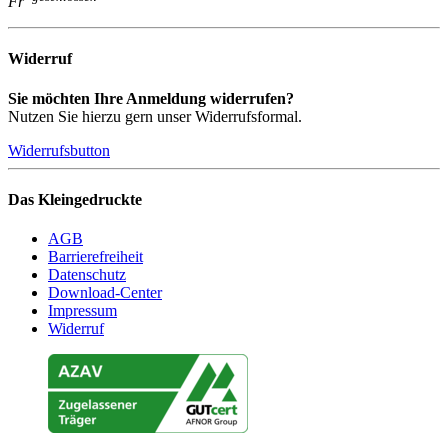
Fr
Widerruf
Sie möchten Ihre Anmeldung widerrufen?
Nutzen Sie hierzu gern unser Widerrufsformal.
Widerrufsbutton
Das Kleingedruckte
AGB
Barrierefreiheit
Datenschutz
Download-Center
Impressum
Widerruf