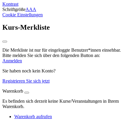
Kontrast
Schriftgröße
A
A
A
Cookie Einstellungen
Kurs-Merkliste
Die Merkliste ist nur für eingeloggte Benutzer*innen einsehbar.
Bitte melden Sie sich über den folgenden Button an:
Anmelden
Sie haben noch kein Konto?
Registrieren Sie sich jetzt
Warenkorb
Es befinden sich derzeit keine Kurse/Veranstaltungen in Ihrem
Warenkorb.
Warenkorb aufrufen