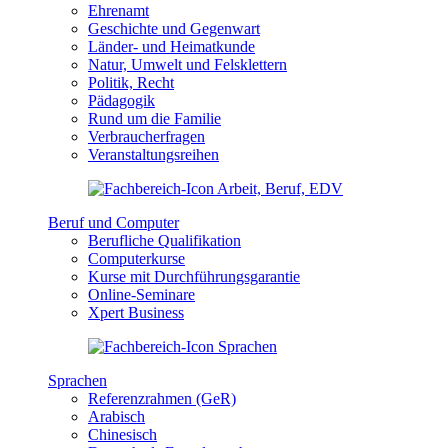
Ehrenamt
Geschichte und Gegenwart
Länder- und Heimatkunde
Natur, Umwelt und Felsklettern
Politik, Recht
Pädagogik
Rund um die Familie
Verbraucherfragen
Veranstaltungsreihen
Beruf und Computer
Berufliche Qualifikation
Computerkurse
Kurse mit Durchführungsgarantie
Online-Seminare
Xpert Business
Sprachen
Referenzrahmen (GeR)
Arabisch
Chinesisch