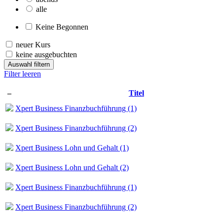
alle
Keine Begonnen
neuer Kurs
keine ausgebuchten
Auswahl filtern
Filter leeren
–
Titel
Xpert Business Finanzbuchführung (1)
Xpert Business Finanzbuchführung (2)
Xpert Business Lohn und Gehalt (1)
Xpert Business Lohn und Gehalt (2)
Xpert Business Finanzbuchführung (1)
Xpert Business Finanzbuchführung (2)