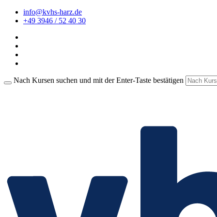
info@kvhs-harz.de
+49 3946 / 52 40 30
Nach Kursen suchen und mit der Enter-Taste bestätigen