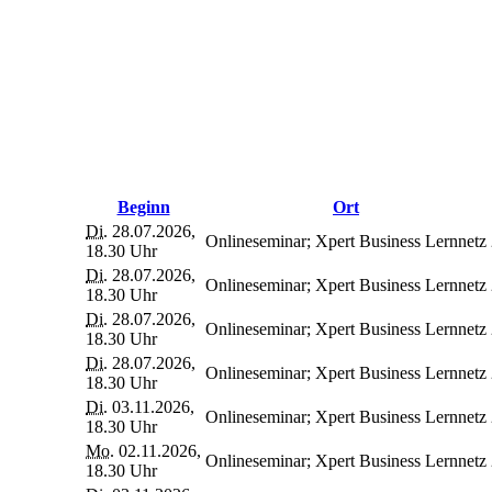
Beginn
Ort
Di.
28.07.2026,
Onlineseminar; Xpert Business Lernnetz
18.30 Uhr
Di.
28.07.2026,
Onlineseminar; Xpert Business Lernnetz
18.30 Uhr
Di.
28.07.2026,
Onlineseminar; Xpert Business Lernnetz
18.30 Uhr
Di.
28.07.2026,
Onlineseminar; Xpert Business Lernnetz
18.30 Uhr
Di.
03.11.2026,
Onlineseminar; Xpert Business Lernnetz
18.30 Uhr
Mo.
02.11.2026,
Onlineseminar; Xpert Business Lernnetz
18.30 Uhr