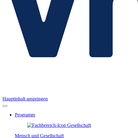
Hauptinhalt anspringen
Programm
Mensch und Gesellschaft