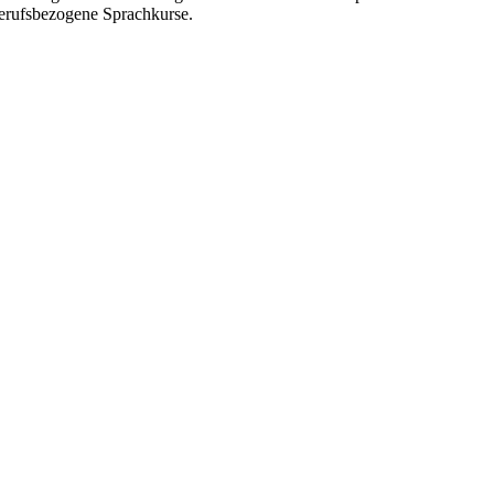
erufsbezogene Sprachkurse.