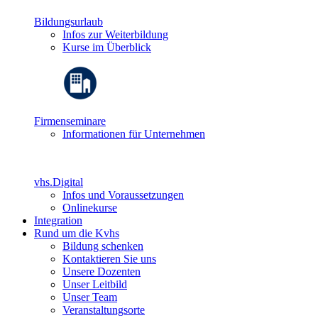
Bildungsurlaub
Infos zur Weiterbildung
Kurse im Überblick
Firmenseminare
Informationen für Unternehmen
vhs.Digital
Infos und Voraussetzungen
Onlinekurse
Integration
Rund um die Kvhs
Bildung schenken
Kontaktieren Sie uns
Unsere Dozenten
Unser Leitbild
Unser Team
Veranstaltungsorte