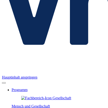
Hauptinhalt anspringen
Programm
Mensch und Gesellschaft