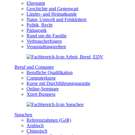
Ehrenamt
Geschichte und Gegenwart
Länder- und Heimatkunde
Natur, Umwelt und Felsklettern
Politik, Recht
Pädagogik
Rund um die Familie
Verbraucherfragen
Veranstaltungsreihen
Beruf und Computer
Berufliche Qualifikation
Computerkurse
Kurse mit Durchführungsgarantie
Online-Seminare
Xpert Business
Sprachen
Referenzrahmen (GeR)
Arabisch
Chinesisch