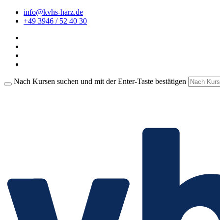
info@kvhs-harz.de
+49 3946 / 52 40 30
Nach Kursen suchen und mit der Enter-Taste bestätigen