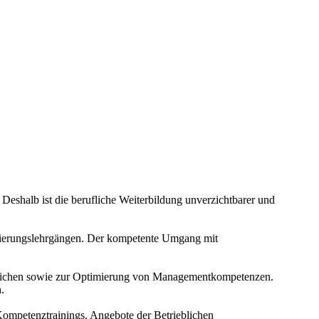
 Deshalb ist die berufliche Weiterbildung unverzichtbarer und
izierungslehrgängen. Der kompetente Umgang mit
Bereichen sowie zur Optimierung von Managementkompetenzen.
.
Kompetenztrainings, Angebote der Betrieblichen