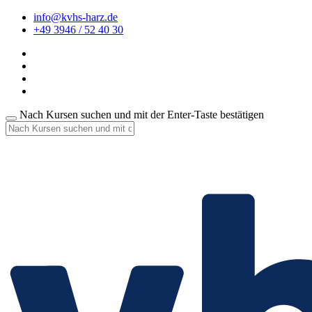
info@kvhs-harz.de
+49 3946 / 52 40 30
Nach Kursen suchen und mit der Enter-Taste bestätigen