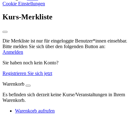
Cookie Einstellungen
Kurs-Merkliste
Die Merkliste ist nur für eingeloggte Benutzer*innen einsehbar.
Bitte melden Sie sich über den folgenden Button an:
Anmelden
Sie haben noch kein Konto?
Registrieren Sie sich jetzt
Warenkorb
Es befinden sich derzeit keine Kurse/Veranstaltungen in Ihrem
Warenkorb.
Warenkorb aufrufen