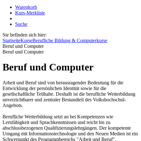
Warenkorb
Kurs-Merkliste
Suche
Sie befinden sich hier:
Startseite
Kurse
Berufliche Bildung & Computerkurse
Beruf und Computer
Beruf und Computer
Beruf und Computer
Arbeit und Beruf sind von herausragender Bedeutung für die
Entwicklung der persönlichen Identität sowie für die
gesellschaftliche Teilhabe. Deshalb ist die berufliche Weiterbildung
unverzichtbarer und zentraler Bestandteil des Volkshochschul-
Angebots.
Berufliche Weiterbildung setzt an bei Kompetenzen wie
Lernfähigkeit und Sprachkenntnissen und reicht bis zu
abschlussbezogenen Qualifizierungslehrgängen. Der kompetente
Umgang mit Informationstechnologie und den Neuen Medien ist ein
Schwerpunkt des Programmbereichs "Arbeit und Beruf".