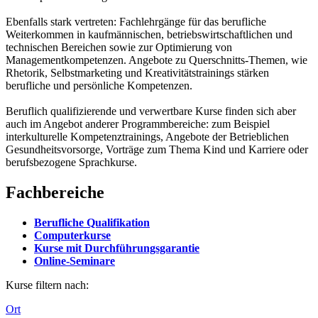
Ebenfalls stark vertreten: Fachlehrgänge für das berufliche
Weiterkommen in kaufmännischen, betriebswirtschaftlichen und
technischen Bereichen sowie zur Optimierung von
Managementkompetenzen. Angebote zu Querschnitts-Themen, wie
Rhetorik, Selbstmarketing und Kreativitätstrainings stärken
berufliche und persönliche Kompetenzen.
Beruflich qualifizierende und verwertbare Kurse finden sich aber
auch im Angebot anderer Programmbereiche: zum Beispiel
interkulturelle Kompetenztrainings, Angebote der Betrieblichen
Gesundheitsvorsorge, Vorträge zum Thema Kind und Karriere oder
berufsbezogene Sprachkurse.
Fachbereiche
Berufliche Qualifikation
Computerkurse
Kurse mit Durchführungsgarantie
Online-Seminare
Kurse filtern nach:
Ort