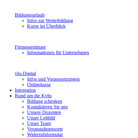
Bildungsurlaub
Infos zur Weiterbildung
Kurse im Überblick
Firmenseminare
Informationen für Unternehmen
vhs.Digital
Infos und Voraussetzungen
Onlinekurse
Integration
Rund um die Kvhs
Bildung schenken
Kontaktieren Sie uns
Unsere Dozenten
Unser Leitbild
Unser Team
Veranstaltungsorte
Widerrufsformular