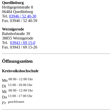
Quedlinburg
Heiligegeiststraße 8
06484 Quedlinburg
Tel.
03946 / 52 40-30
Fax. 03946 / 52 40-59
Wernigerode
Bahnhofstraße 39
38855 Wernigerode
Tel.
03943 / 69 15-0
Fax. 03943 / 69 15-26
Öffnungszeiten
Kreisvolkshochschule
08:00 - 12:00 Uhr
Mo
13:00 - 18:00 Uhr
Di
08:00 - 12:00 Uhr
Mi
13:00 - 17:00 Uhr
Do
geschlossen
Fr