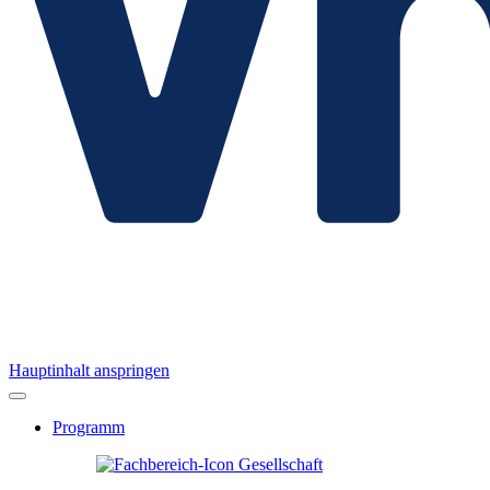
Hauptinhalt anspringen
Programm