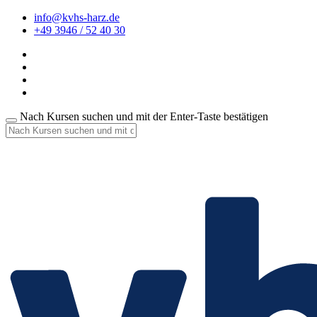
info@kvhs-harz.de
+49 3946 / 52 40 30
Nach Kursen suchen und mit der Enter-Taste bestätigen