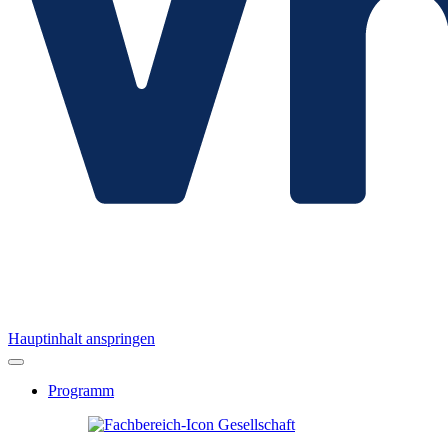
Hauptinhalt anspringen
Programm