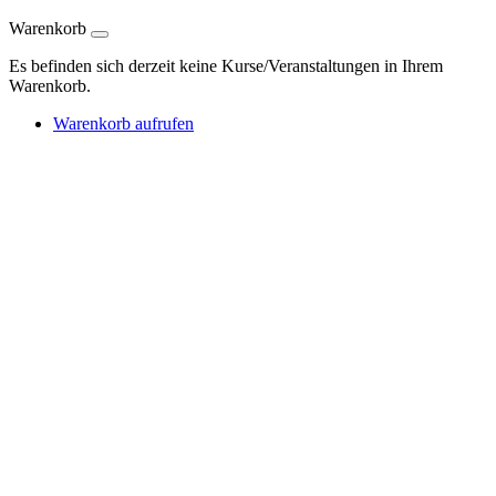
Warenkorb
Es befinden sich derzeit keine Kurse/Veranstaltungen in Ihrem
Warenkorb.
Warenkorb aufrufen