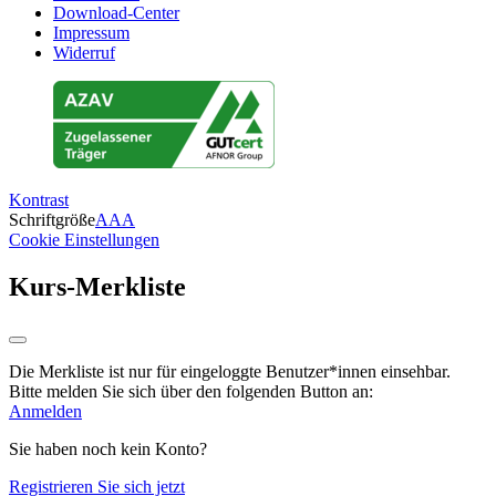
Download-Center
Impressum
Widerruf
Kontrast
Schriftgröße
A
A
A
Cookie Einstellungen
Kurs-Merkliste
Die Merkliste ist nur für eingeloggte Benutzer*innen einsehbar.
Bitte melden Sie sich über den folgenden Button an:
Anmelden
Sie haben noch kein Konto?
Registrieren Sie sich jetzt