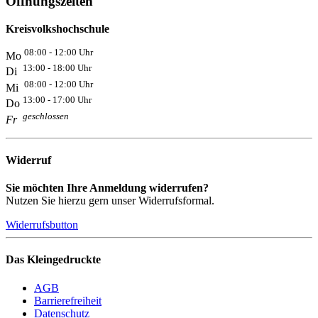
Öffnungszeiten
Kreisvolkshochschule
08:00 - 12:00 Uhr
Mo
13:00 - 18:00 Uhr
Di
08:00 - 12:00 Uhr
Mi
13:00 - 17:00 Uhr
Do
geschlossen
Fr
Widerruf
Sie möchten Ihre Anmeldung widerrufen?
Nutzen Sie hierzu gern unser Widerrufsformal.
Widerrufsbutton
Das Kleingedruckte
AGB
Barrierefreiheit
Datenschutz