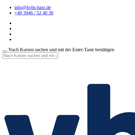
info@kvhs-harz.de
+49 3946 / 52 40 30
Nach Kursen suchen und mit der Enter-Taste bestätigen