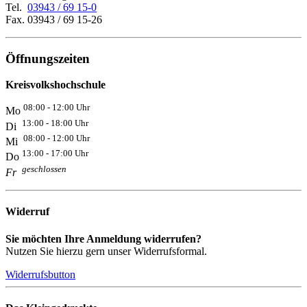
Tel.
03943 / 69 15-0
Fax. 03943 / 69 15-26
Öffnungszeiten
Kreisvolkshochschule
08:00 - 12:00 Uhr
Mo
13:00 - 18:00 Uhr
Di
08:00 - 12:00 Uhr
Mi
13:00 - 17:00 Uhr
Do
geschlossen
Fr
Widerruf
Sie möchten Ihre Anmeldung widerrufen?
Nutzen Sie hierzu gern unser Widerrufsformal.
Widerrufsbutton