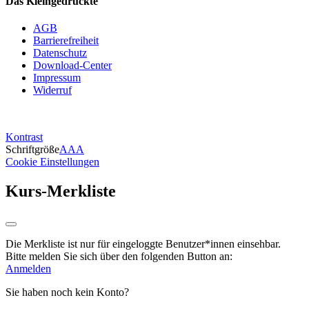
Das Kleingedruckte
AGB
Barrierefreiheit
Datenschutz
Download-Center
Impressum
Widerruf
Kontrast
Schriftgröße
A
A
A
Cookie Einstellungen
Kurs-Merkliste
Die Merkliste ist nur für eingeloggte Benutzer*innen einsehbar.
Bitte melden Sie sich über den folgenden Button an:
Anmelden
Sie haben noch kein Konto?