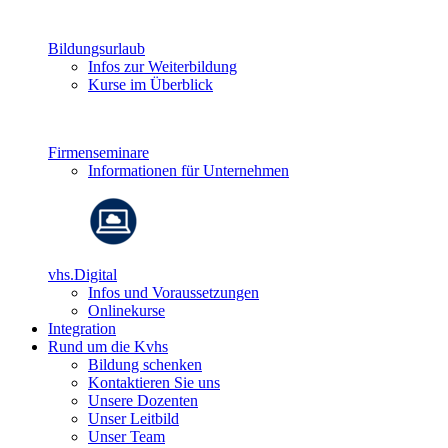
Bildungsurlaub
Infos zur Weiterbildung
Kurse im Überblick
Firmenseminare
Informationen für Unternehmen
vhs.Digital
Infos und Voraussetzungen
Onlinekurse
Integration
Rund um die Kvhs
Bildung schenken
Kontaktieren Sie uns
Unsere Dozenten
Unser Leitbild
Unser Team