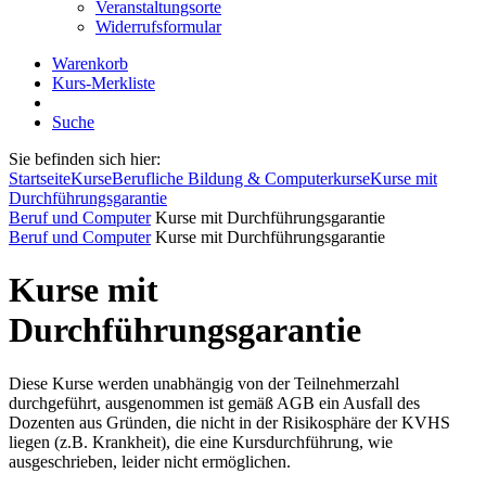
Veranstaltungsorte
Widerrufsformular
Warenkorb
Kurs-Merkliste
Suche
Sie befinden sich hier:
Startseite
Kurse
Berufliche Bildung & Computerkurse
Kurse mit
Durchführungsgarantie
Beruf und Computer
Kurse mit Durchführungsgarantie
Beruf und Computer
Kurse mit Durchführungsgarantie
Kurse mit
Durchführungsgarantie
Diese Kurse werden unabhängig von der Teilnehmerzahl
durchgeführt, ausgenommen ist gemäß AGB ein Ausfall des
Dozenten aus Gründen, die nicht in der Risikosphäre der KVHS
liegen (z.B. Krankheit), die eine Kursdurchführung, wie
ausgeschrieben, leider nicht ermöglichen.