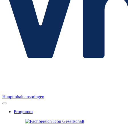
Hauptinhalt anspringen
Programm