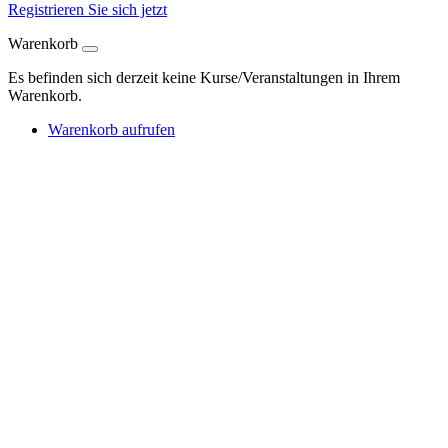
Registrieren Sie sich jetzt
Warenkorb
Es befinden sich derzeit keine Kurse/Veranstaltungen in Ihrem
Warenkorb.
Warenkorb aufrufen