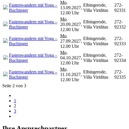
Mo.
Fastenwandern mit Yoga –
Elbingerode,
272-
13.09.2027,
Buchinger
Villa Viriditas
92331
12.00 Uhr
Mo.
Fastenwandern mit Yoga –
Elbingerode,
272-
20.09.2027,
Buchinger
Villa Viriditas
92332
12.00 Uhr
Mo.
Fastenwandern mit Yoga –
Elbingerode,
272-
27.09.2027,
Buchinger
Villa Viriditas
92333
12.00 Uhr
Mo.
Fastenwandern mit Yoga –
Elbingerode,
272-
04.10.2027,
Buchinger
Villa Viriditas
92334
12.00 Uhr
Mo.
Fastenwandern mit Yoga –
Elbingerode,
272-
11.10.2027,
Buchinger
Villa Viriditas
92335
12.00 Uhr
Seite 2 von 3
1
2
3
Ihre Ansprechpartner