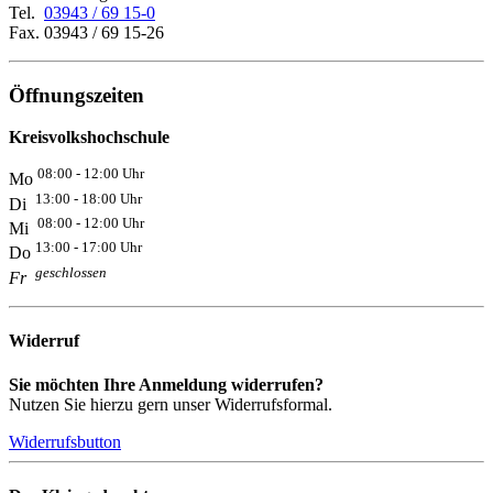
Tel.
03943 / 69 15-0
Fax. 03943 / 69 15-26
Öffnungszeiten
Kreisvolkshochschule
08:00 - 12:00 Uhr
Mo
13:00 - 18:00 Uhr
Di
08:00 - 12:00 Uhr
Mi
13:00 - 17:00 Uhr
Do
geschlossen
Fr
Widerruf
Sie möchten Ihre Anmeldung widerrufen?
Nutzen Sie hierzu gern unser Widerrufsformal.
Widerrufsbutton