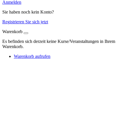
Anmelden
Sie haben noch kein Konto?
Registrieren Sie sich jetzt
Warenkorb
Es befinden sich derzeit keine Kurse/Veranstaltungen in Ihrem
Warenkorb.
Warenkorb aufrufen