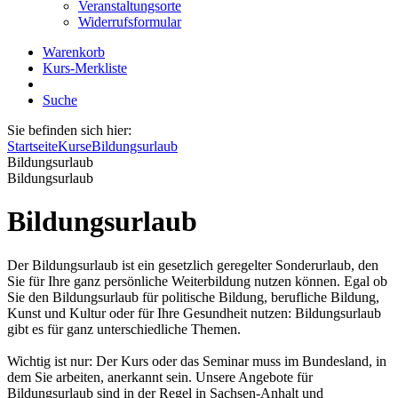
Veranstaltungsorte
Widerrufsformular
Warenkorb
Kurs-Merkliste
Suche
Sie befinden sich hier:
Startseite
Kurse
Bildungsurlaub
Bildungsurlaub
Bildungsurlaub
Bildungsurlaub
Der Bildungsurlaub ist ein gesetzlich geregelter Sonderurlaub, den
Sie für Ihre ganz persönliche Weiterbildung nutzen können. Egal ob
Sie den Bildungsurlaub für politische Bildung, berufliche Bildung,
Kunst und Kultur oder für Ihre Gesundheit nutzen: Bildungsurlaub
gibt es für ganz unterschiedliche Themen.
Wichtig ist nur: Der Kurs oder das Seminar muss im Bundesland, in
dem Sie arbeiten, anerkannt sein. Unsere Angebote für
Bildungsurlaub sind in der Regel in Sachsen-Anhalt und