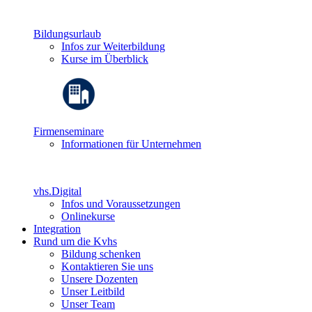
Bildungsurlaub
Infos zur Weiterbildung
Kurse im Überblick
Firmenseminare
Informationen für Unternehmen
vhs.Digital
Infos und Voraussetzungen
Onlinekurse
Integration
Rund um die Kvhs
Bildung schenken
Kontaktieren Sie uns
Unsere Dozenten
Unser Leitbild
Unser Team