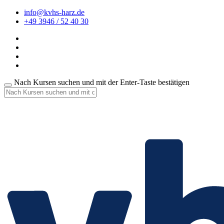
info@kvhs-harz.de
+49 3946 / 52 40 30
Nach Kursen suchen und mit der Enter-Taste bestätigen