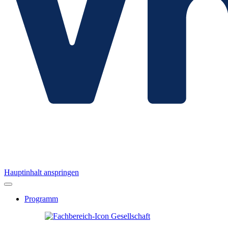
Hauptinhalt anspringen
Programm