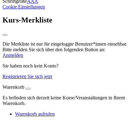
Schriftgröße
A
A
A
Cookie Einstellungen
Kurs-Merkliste
Die Merkliste ist nur für eingeloggte Benutzer*innen einsehbar.
Bitte melden Sie sich über den folgenden Button an:
Anmelden
Sie haben noch kein Konto?
Registrieren Sie sich jetzt
Warenkorb
Es befinden sich derzeit keine Kurse/Veranstaltungen in Ihrem
Warenkorb.
Warenkorb aufrufen