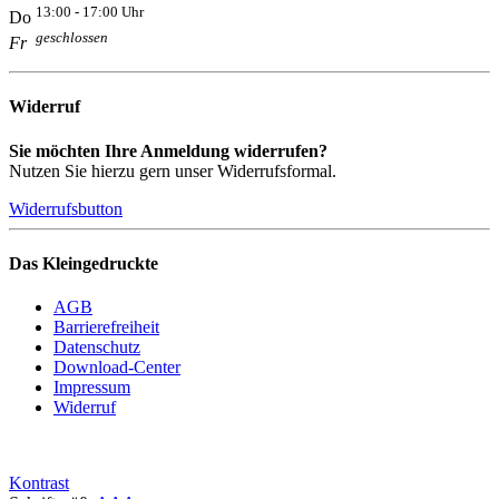
13:00 - 17:00 Uhr
Do
geschlossen
Fr
Widerruf
Sie möchten Ihre Anmeldung widerrufen?
Nutzen Sie hierzu gern unser Widerrufsformal.
Widerrufsbutton
Das Kleingedruckte
AGB
Barrierefreiheit
Datenschutz
Download-Center
Impressum
Widerruf
Kontrast