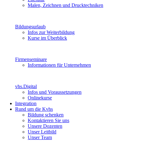
Malen, Zeichnen und Drucktechniken
Bildungsurlaub
Infos zur Weiterbildung
Kurse im Überblick
Firmenseminare
Informationen für Unternehmen
vhs.Digital
Infos und Voraussetzungen
Onlinekurse
Integration
Rund um die Kvhs
Bildung schenken
Kontaktieren Sie uns
Unsere Dozenten
Unser Leitbild
Unser Team