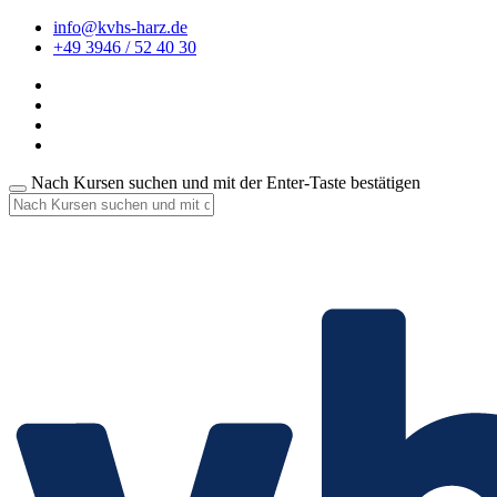
info@kvhs-harz.de
+49 3946 / 52 40 30
Nach Kursen suchen und mit der Enter-Taste bestätigen