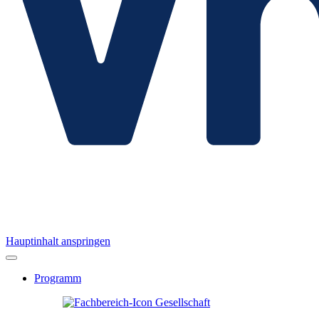
Hauptinhalt anspringen
Programm