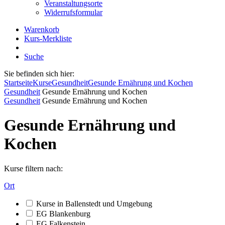
Veranstaltungsorte
Widerrufsformular
Warenkorb
Kurs-Merkliste
Suche
Sie befinden sich hier:
Startseite
Kurse
Gesundheit
Gesunde Ernährung und Kochen
Gesundheit
Gesunde Ernährung und Kochen
Gesundheit
Gesunde Ernährung und Kochen
Gesunde Ernährung und
Kochen
Kurse filtern nach:
Ort
Kurse in Ballenstedt und Umgebung
EG Blankenburg
EG Falkenstein