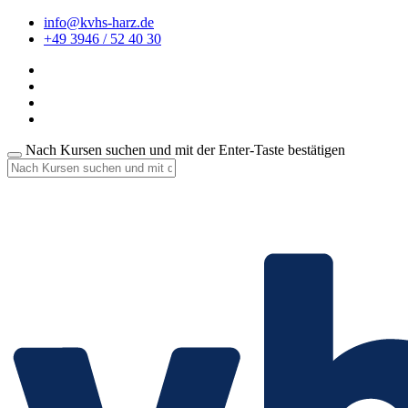
info@kvhs-harz.de
+49 3946 / 52 40 30
Nach Kursen suchen und mit der Enter-Taste bestätigen