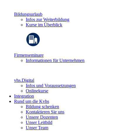
Bildungsurlaub
Infos zur Weiterbildung
Kurse im Überblick
Firmenseminare
Informationen für Unternehmen
vhs.Digital
Infos und Voraussetzungen
Onlinekurse
Integration
Rund um die Kvhs
Bildung schenken
Kontaktieren Sie uns
Unsere Dozenten
Unser Leitbild
Unser Team