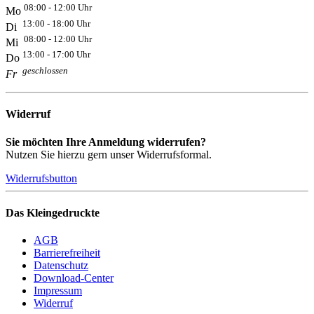
08:00 - 12:00 Uhr
Mo
13:00 - 18:00 Uhr
Di
08:00 - 12:00 Uhr
Mi
13:00 - 17:00 Uhr
Do
geschlossen
Fr
Widerruf
Sie möchten Ihre Anmeldung widerrufen?
Nutzen Sie hierzu gern unser Widerrufsformal.
Widerrufsbutton
Das Kleingedruckte
AGB
Barrierefreiheit
Datenschutz
Download-Center
Impressum
Widerruf