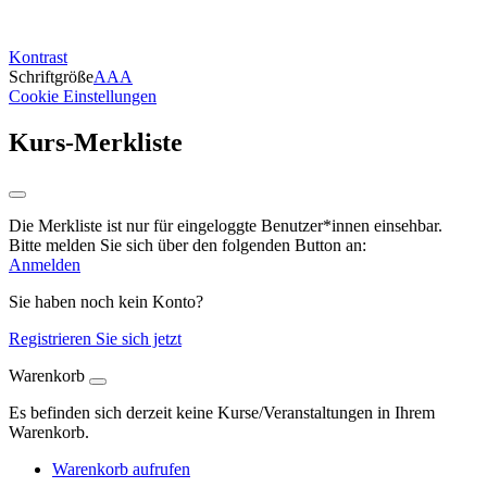
Kontrast
Schriftgröße
A
A
A
Cookie Einstellungen
Kurs-Merkliste
Die Merkliste ist nur für eingeloggte Benutzer*innen einsehbar.
Bitte melden Sie sich über den folgenden Button an:
Anmelden
Sie haben noch kein Konto?
Registrieren Sie sich jetzt
Warenkorb
Es befinden sich derzeit keine Kurse/Veranstaltungen in Ihrem
Warenkorb.
Warenkorb aufrufen