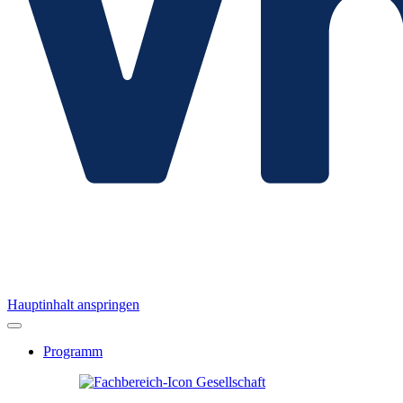
Hauptinhalt anspringen
Programm