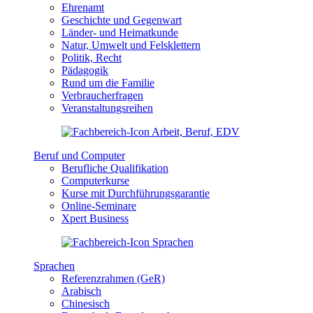
Ehrenamt
Geschichte und Gegenwart
Länder- und Heimatkunde
Natur, Umwelt und Felsklettern
Politik, Recht
Pädagogik
Rund um die Familie
Verbraucherfragen
Veranstaltungsreihen
Beruf und Computer
Berufliche Qualifikation
Computerkurse
Kurse mit Durchführungsgarantie
Online-Seminare
Xpert Business
Sprachen
Referenzrahmen (GeR)
Arabisch
Chinesisch