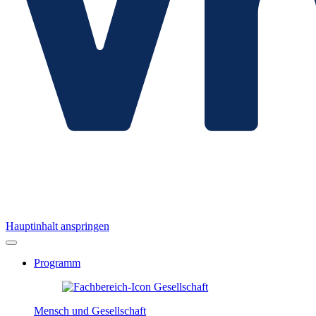
Hauptinhalt anspringen
Programm
Mensch und Gesellschaft