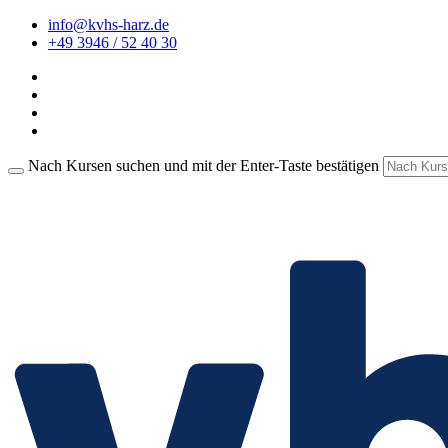
info@kvhs-harz.de
+49 3946 / 52 40 30
Nach Kursen suchen und mit der Enter-Taste bestätigen