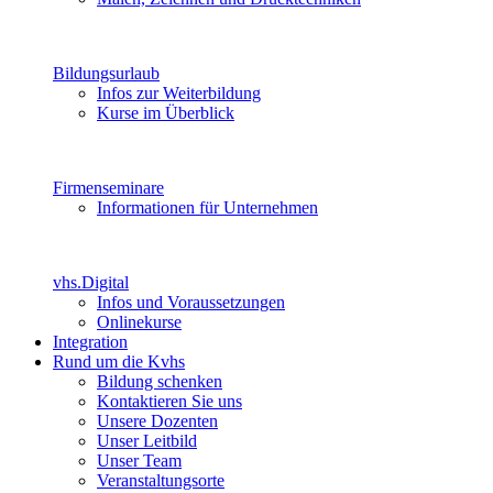
Bildungsurlaub
Infos zur Weiterbildung
Kurse im Überblick
Firmenseminare
Informationen für Unternehmen
vhs.Digital
Infos und Voraussetzungen
Onlinekurse
Integration
Rund um die Kvhs
Bildung schenken
Kontaktieren Sie uns
Unsere Dozenten
Unser Leitbild
Unser Team
Veranstaltungsorte