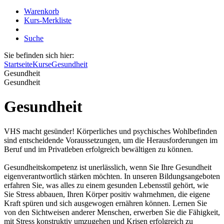
Warenkorb
Kurs-Merkliste
Suche
Sie befinden sich hier:
Startseite
Kurse
Gesundheit
Gesundheit
Gesundheit
Gesundheit
VHS macht gesünder! Körperliches und psychisches Wohlbefinden
sind entscheidende Voraussetzungen, um die Herausforderungen im
Beruf und im Privatleben erfolgreich bewältigen zu können.
Gesundheitskompetenz ist unerlässlich, wenn Sie Ihre Gesundheit
eigenverantwortlich stärken möchten. In unseren Bildungsangeboten
erfahren Sie, was alles zu einem gesunden Lebensstil gehört, wie
Sie Stress abbauen, Ihren Körper positiv wahrnehmen, die eigene
Kraft spüren und sich ausgewogen ernähren können. Lernen Sie
von den Sichtweisen anderer Menschen, erwerben Sie die Fähigkeit,
mit Stress konstruktiv umzugehen und Krisen erfolgreich zu