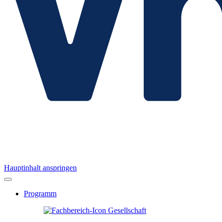
Hauptinhalt anspringen
Programm