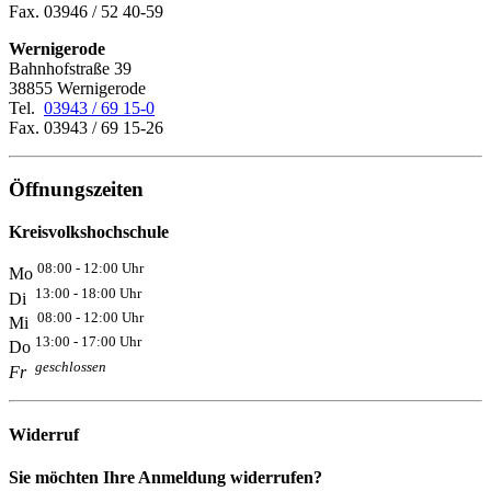
Fax. 03946 / 52 40-59
Wernigerode
Bahnhofstraße 39
38855 Wernigerode
Tel.
03943 / 69 15-0
Fax. 03943 / 69 15-26
Öffnungszeiten
Kreisvolkshochschule
08:00 - 12:00 Uhr
Mo
13:00 - 18:00 Uhr
Di
08:00 - 12:00 Uhr
Mi
13:00 - 17:00 Uhr
Do
geschlossen
Fr
Widerruf
Sie möchten Ihre Anmeldung widerrufen?