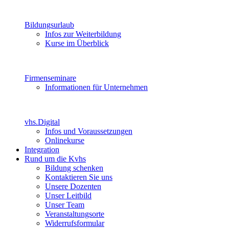
Bildungsurlaub
Infos zur Weiterbildung
Kurse im Überblick
Firmenseminare
Informationen für Unternehmen
vhs.Digital
Infos und Voraussetzungen
Onlinekurse
Integration
Rund um die Kvhs
Bildung schenken
Kontaktieren Sie uns
Unsere Dozenten
Unser Leitbild
Unser Team
Veranstaltungsorte
Widerrufsformular