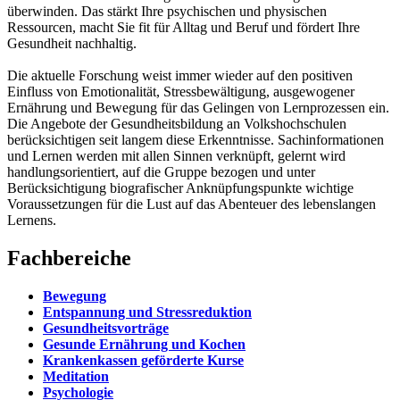
überwinden. Das stärkt Ihre psychischen und physischen
Ressourcen, macht Sie fit für Alltag und Beruf und fördert Ihre
Gesundheit nachhaltig.
Die aktuelle Forschung weist immer wieder auf den positiven
Einfluss von Emotionalität, Stressbewältigung, ausgewogener
Ernährung und Bewegung für das Gelingen von Lernprozessen ein.
Die Angebote der Gesundheitsbildung an Volkshochschulen
berücksichtigen seit langem diese Erkenntnisse. Sachinformationen
und Lernen werden mit allen Sinnen verknüpft, gelernt wird
handlungsorientiert, auf die Gruppe bezogen und unter
Berücksichtigung biografischer Anknüpfungspunkte wichtige
Voraussetzungen für die Lust auf das Abenteuer des lebenslangen
Lernens.
Fachbereiche
Bewegung
Entspannung und Stressreduktion
Gesundheitsvorträge
Gesunde Ernährung und Kochen
Krankenkassen geförderte Kurse
Meditation
Psychologie