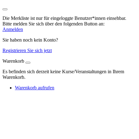
Die Merkliste ist nur für eingeloggte Benutzer*innen einsehbar.
Bitte melden Sie sich über den folgenden Button an:
Anmelden
Sie haben noch kein Konto?
Registrieren Sie sich jetzt
Warenkorb
Es befinden sich derzeit keine Kurse/Veranstaltungen in Ihrem
Warenkorb.
Warenkorb aufrufen