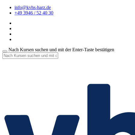
info@kvhs-harz.de
+49 3946 / 52 40 30
Nach Kursen suchen und mit der Enter-Taste bestätigen