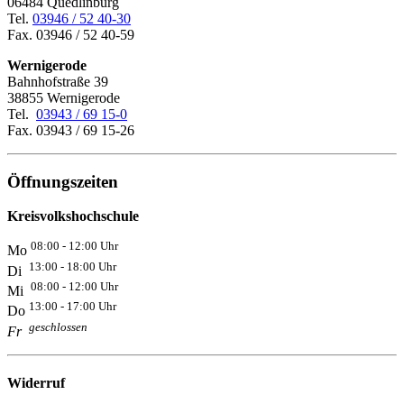
06484 Quedlinburg
Tel.
03946 / 52 40-30
Fax. 03946 / 52 40-59
Wernigerode
Bahnhofstraße 39
38855 Wernigerode
Tel.
03943 / 69 15-0
Fax. 03943 / 69 15-26
Öffnungszeiten
Kreisvolkshochschule
08:00 - 12:00 Uhr
Mo
13:00 - 18:00 Uhr
Di
08:00 - 12:00 Uhr
Mi
13:00 - 17:00 Uhr
Do
geschlossen
Fr
Widerruf