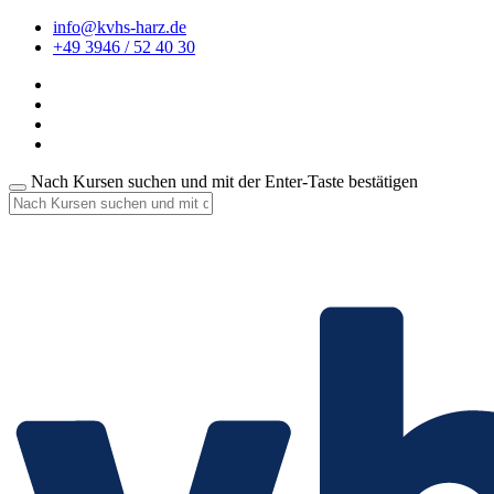
info@kvhs-harz.de
+49 3946 / 52 40 30
Nach Kursen suchen und mit der Enter-Taste bestätigen