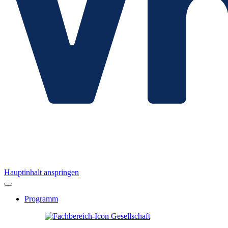
Hauptinhalt anspringen
Programm