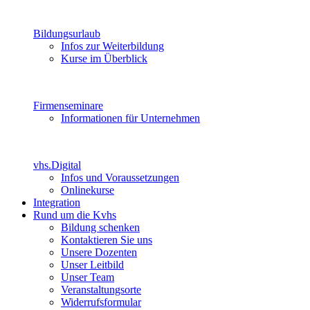
Bildungsurlaub
Infos zur Weiterbildung
Kurse im Überblick
Firmenseminare
Informationen für Unternehmen
vhs.Digital
Infos und Voraussetzungen
Onlinekurse
Integration
Rund um die Kvhs
Bildung schenken
Kontaktieren Sie uns
Unsere Dozenten
Unser Leitbild
Unser Team
Veranstaltungsorte
Widerrufsformular