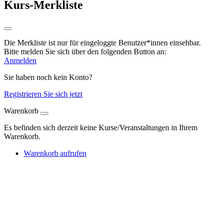
Kurs-Merkliste
Die Merkliste ist nur für eingeloggte Benutzer*innen einsehbar.
Bitte melden Sie sich über den folgenden Button an:
Anmelden
Sie haben noch kein Konto?
Registrieren Sie sich jetzt
Warenkorb
Es befinden sich derzeit keine Kurse/Veranstaltungen in Ihrem
Warenkorb.
Warenkorb aufrufen