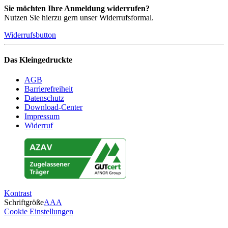
Sie möchten Ihre Anmeldung widerrufen?
Nutzen Sie hierzu gern unser Widerrufsformal.
Widerrufsbutton
Das Kleingedruckte
AGB
Barrierefreiheit
Datenschutz
Download-Center
Impressum
Widerruf
Kontrast
Schriftgröße
A
A
A
Cookie Einstellungen