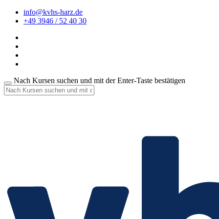
info@kvhs-harz.de
+49 3946 / 52 40 30
Nach Kursen suchen und mit der Enter-Taste bestätigen