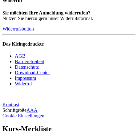
Widerruf
Sie möchten Ihre Anmeldung widerrufen?
Nutzen Sie hierzu gern unser Widerrufsformal.
Widerrufsbutton
Das Kleingedruckte
AGB
Barrierefreiheit
Datenschutz
Download-Center
Impressum
Widerruf
Kontrast
Schriftgröße
A
A
A
Cookie Einstellungen
Kurs-Merkliste