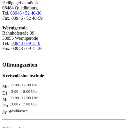
Heiligegeiststraße 8
06484 Quedlinburg
Tel.
03946 / 52 40-30
Fax. 03946 / 52 40-59
Wernigerode
Bahnhofstraße 39
38855 Wernigerode
Tel.
03943 / 69 15-0
Fax. 03943 / 69 15-26
Öffnungszeiten
Kreisvolkshochschule
08:00 - 12:00 Uhr
Mo
13:00 - 18:00 Uhr
Di
08:00 - 12:00 Uhr
Mi
13:00 - 17:00 Uhr
Do
geschlossen
Fr