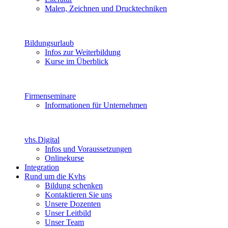
Malen, Zeichnen und Drucktechniken
Bildungsurlaub
Infos zur Weiterbildung
Kurse im Überblick
Firmenseminare
Informationen für Unternehmen
vhs.Digital
Infos und Voraussetzungen
Onlinekurse
Integration
Rund um die Kvhs
Bildung schenken
Kontaktieren Sie uns
Unsere Dozenten
Unser Leitbild
Unser Team