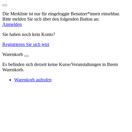
Die Merkliste ist nur für eingeloggte Benutzer*innen einsehbar.
Bitte melden Sie sich über den folgenden Button an:
Anmelden
Sie haben noch kein Konto?
Registrieren Sie sich jetzt
Warenkorb
Es befinden sich derzeit keine Kurse/Veranstaltungen in Ihrem
Warenkorb.
Warenkorb aufrufen