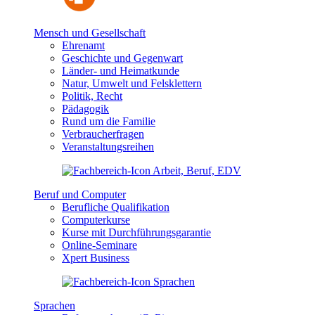
Mensch und Gesellschaft
Ehrenamt
Geschichte und Gegenwart
Länder- und Heimatkunde
Natur, Umwelt und Felsklettern
Politik, Recht
Pädagogik
Rund um die Familie
Verbraucherfragen
Veranstaltungsreihen
Beruf und Computer
Berufliche Qualifikation
Computerkurse
Kurse mit Durchführungsgarantie
Online-Seminare
Xpert Business
Sprachen