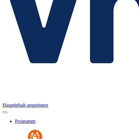
Hauptinhalt anspringen
Programm