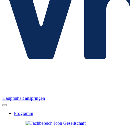
Hauptinhalt anspringen
Programm