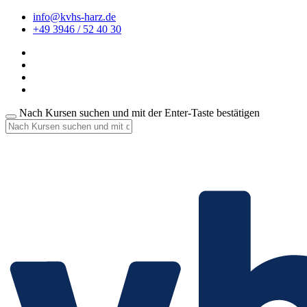
info@kvhs-harz.de
+49 3946 / 52 40 30
Nach Kursen suchen und mit der Enter-Taste bestätigen