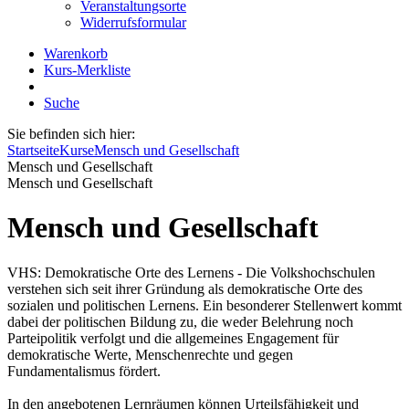
Veranstaltungsorte
Widerrufsformular
Warenkorb
Kurs-Merkliste
Suche
Sie befinden sich hier:
Startseite
Kurse
Mensch und Gesellschaft
Mensch und Gesellschaft
Mensch und Gesellschaft
Mensch und Gesellschaft
VHS: Demokratische Orte des Lernens - Die Volkshochschulen
verstehen sich seit ihrer Gründung als demokratische Orte des
sozialen und politischen Lernens. Ein besonderer Stellenwert kommt
dabei der politischen Bildung zu, die weder Belehrung noch
Parteipolitik verfolgt und die allgemeines Engagement für
demokratische Werte, Menschenrechte und gegen
Fundamentalismus fördert.
In den angebotenen Lernräumen können Urteilsfähigkeit und