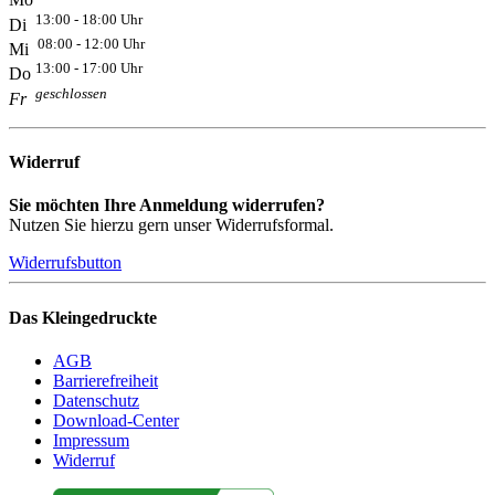
Mo
13:00 - 18:00 Uhr
Di
08:00 - 12:00 Uhr
Mi
13:00 - 17:00 Uhr
Do
geschlossen
Fr
Widerruf
Sie möchten Ihre Anmeldung widerrufen?
Nutzen Sie hierzu gern unser Widerrufsformal.
Widerrufsbutton
Das Kleingedruckte
AGB
Barrierefreiheit
Datenschutz
Download-Center
Impressum
Widerruf