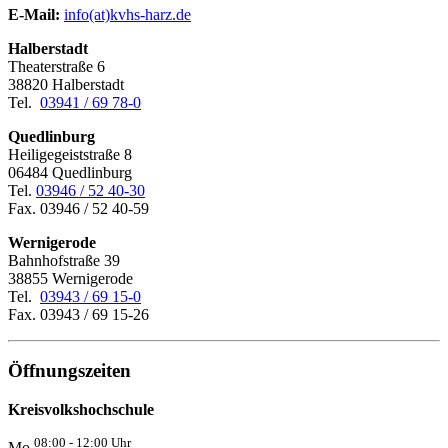
E-Mail:
­
info(at)kvhs-harz.de
Halberstadt
Theaterstraße 6
38820 Halberstadt
Tel.
03941 / 69 78-0
Quedlinburg
Heiligegeiststraße 8
06484 Quedlinburg
Tel.
03946 / 52 40-30
Fax. 03946 / 52 40-59
Wernigerode
Bahnhofstraße 39
38855 Wernigerode
Tel.
03943 / 69 15-0
Fax. 03943 / 69 15-26
Öffnungszeiten
Kreisvolkshochschule
08:00 - 12:00 Uhr