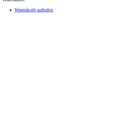
Warenkorb aufrufen