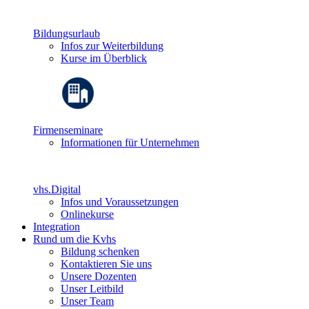
Bildungsurlaub
Infos zur Weiterbildung
Kurse im Überblick
Firmenseminare
Informationen für Unternehmen
vhs.Digital
Infos und Voraussetzungen
Onlinekurse
Integration
Rund um die Kvhs
Bildung schenken
Kontaktieren Sie uns
Unsere Dozenten
Unser Leitbild
Unser Team