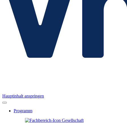
Hauptinhalt anspringen
Programm