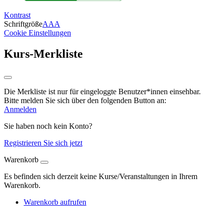
Kontrast
Schriftgröße
A
A
A
Cookie Einstellungen
Kurs-Merkliste
Die Merkliste ist nur für eingeloggte Benutzer*innen einsehbar.
Bitte melden Sie sich über den folgenden Button an:
Anmelden
Sie haben noch kein Konto?
Registrieren Sie sich jetzt
Warenkorb
Es befinden sich derzeit keine Kurse/Veranstaltungen in Ihrem
Warenkorb.
Warenkorb aufrufen