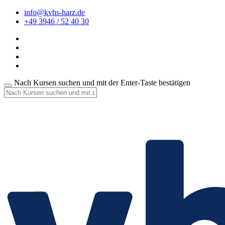
info@kvhs-harz.de
+49 3946 / 52 40 30
Nach Kursen suchen und mit der Enter-Taste bestätigen