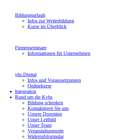
Bildungsurlaub
Infos zur Weiterbildung
Kurse im Überblick
Firmenseminare
Informationen für Unternehmen
vhs.Digital
Infos und Voraussetzungen
Onlinekurse
Integration
Rund um die Kvhs
Bildung schenken
Kontaktieren Sie uns
Unsere Dozenten
Unser Leitbild
Unser Team
Veranstaltungsorte
Widerrufsformular