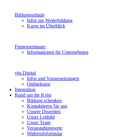
Bildungsurlaub
Infos zur Weiterbildung
Kurse im Überblick
Firmenseminare
Informationen für Unternehmen
vhs.Digital
Infos und Voraussetzungen
Onlinekurse
Integration
Rund um die Kvhs
Bildung schenken
Kontaktieren Sie uns
Unsere Dozenten
Unser Leitbild
Unser Team
Veranstaltungsorte
Widerrufsformular