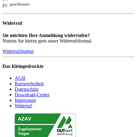
geschlossen
Fr
Widerruf
Sie möchten Ihre Anmeldung widerrufen?
Nutzen Sie hierzu gern unser Widerrufsformal.
Widerrufsbutton
Das Kleingedruckte
AGB
Barrierefreiheit
Datenschutz
Download-Center
Impressum
Widerruf