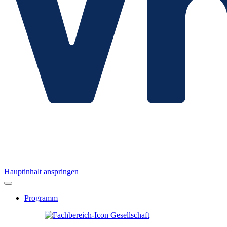
Hauptinhalt anspringen
Programm