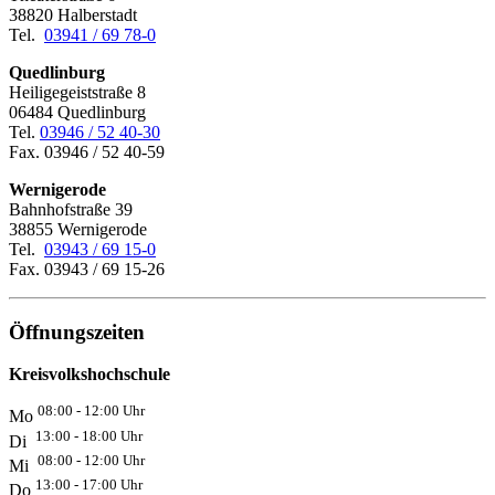
38820 Halberstadt
Tel.
03941 / 69 78-0
Quedlinburg
Heiligegeiststraße 8
06484 Quedlinburg
Tel.
03946 / 52 40-30
Fax. 03946 / 52 40-59
Wernigerode
Bahnhofstraße 39
38855 Wernigerode
Tel.
03943 / 69 15-0
Fax. 03943 / 69 15-26
Öffnungszeiten
Kreisvolkshochschule
08:00 - 12:00 Uhr
Mo
13:00 - 18:00 Uhr
Di
08:00 - 12:00 Uhr
Mi
13:00 - 17:00 Uhr
Do