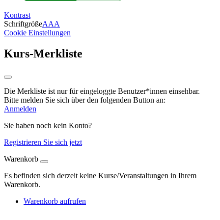
Kontrast
Schriftgröße
A
A
A
Cookie Einstellungen
Kurs-Merkliste
Die Merkliste ist nur für eingeloggte Benutzer*innen einsehbar.
Bitte melden Sie sich über den folgenden Button an:
Anmelden
Sie haben noch kein Konto?
Registrieren Sie sich jetzt
Warenkorb
Es befinden sich derzeit keine Kurse/Veranstaltungen in Ihrem
Warenkorb.
Warenkorb aufrufen