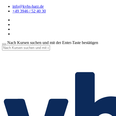
info@kvhs-harz.de
+49 3946 / 52 40 30
Nach Kursen suchen und mit der Enter-Taste bestätigen