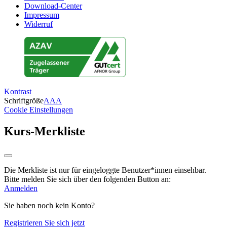
Download-Center
Impressum
Widerruf
Kontrast
Schriftgröße
A
A
A
Cookie Einstellungen
Kurs-Merkliste
Die Merkliste ist nur für eingeloggte Benutzer*innen einsehbar.
Bitte melden Sie sich über den folgenden Button an:
Anmelden
Sie haben noch kein Konto?
Registrieren Sie sich jetzt