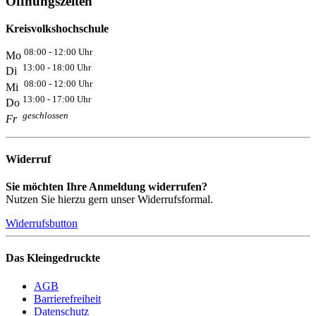
Öffnungszeiten
Kreisvolkshochschule
08:00 - 12:00 Uhr
Mo
13:00 - 18:00 Uhr
Di
08:00 - 12:00 Uhr
Mi
13:00 - 17:00 Uhr
Do
geschlossen
Fr
Widerruf
Sie möchten Ihre Anmeldung widerrufen?
Nutzen Sie hierzu gern unser Widerrufsformal.
Widerrufsbutton
Das Kleingedruckte
AGB
Barrierefreiheit
Datenschutz