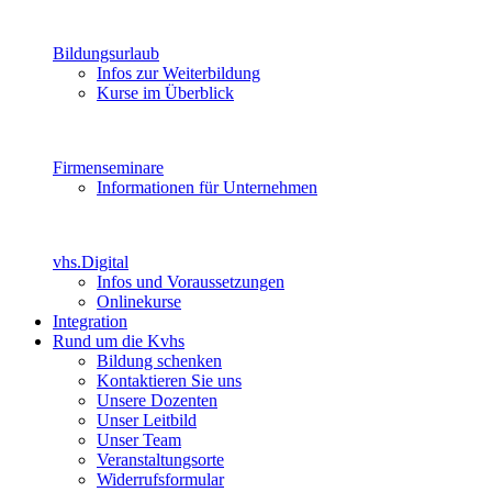
Bildungsurlaub
Infos zur Weiterbildung
Kurse im Überblick
Firmenseminare
Informationen für Unternehmen
vhs.Digital
Infos und Voraussetzungen
Onlinekurse
Integration
Rund um die Kvhs
Bildung schenken
Kontaktieren Sie uns
Unsere Dozenten
Unser Leitbild
Unser Team
Veranstaltungsorte
Widerrufsformular