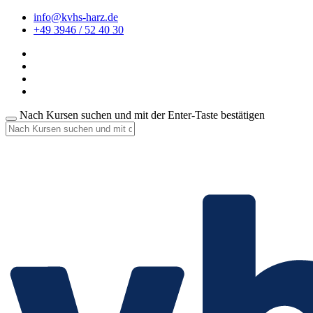
info@kvhs-harz.de
+49 3946 / 52 40 30
Nach Kursen suchen und mit der Enter-Taste bestätigen