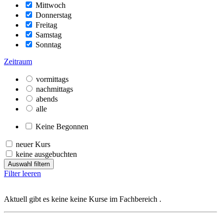
Mittwoch
Donnerstag
Freitag
Samstag
Sonntag
Zeitraum
vormittags
nachmittags
abends
alle
Keine Begonnen
neuer Kurs
keine ausgebuchten
Auswahl filtern
Filter leeren
Aktuell gibt es keine keine Kurse im Fachbereich .