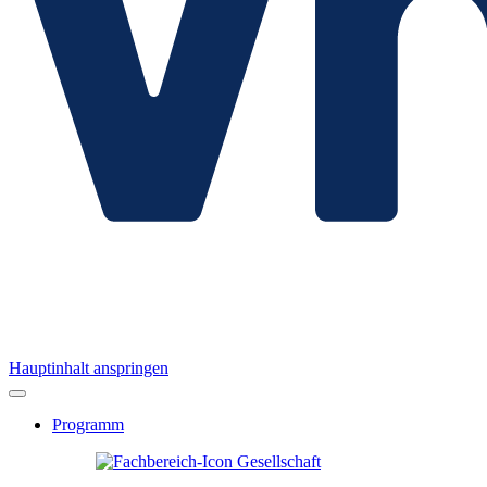
Hauptinhalt anspringen
Programm