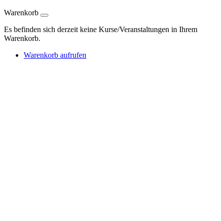
Warenkorb
Es befinden sich derzeit keine Kurse/Veranstaltungen in Ihrem
Warenkorb.
Warenkorb aufrufen