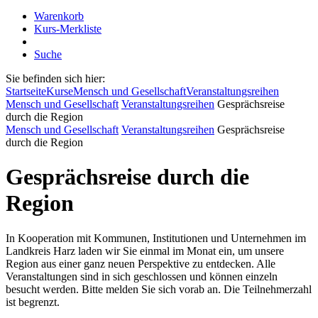
Warenkorb
Kurs-Merkliste
Suche
Sie befinden sich hier:
Startseite
Kurse
Mensch und Gesellschaft
Veranstaltungsreihen
Mensch und Gesellschaft
Veranstaltungsreihen
Gesprächsreise
durch die Region
Mensch und Gesellschaft
Veranstaltungsreihen
Gesprächsreise
durch die Region
Gesprächsreise durch die
Region
In Kooperation mit Kommunen, Institutionen und Unternehmen im
Landkreis Harz laden wir Sie einmal im Monat ein, um unsere
Region aus einer ganz neuen Perspektive zu entdecken. Alle
Veranstaltungen sind in sich geschlossen und können einzeln
besucht werden. Bitte melden Sie sich vorab an. Die Teilnehmerzahl
ist begrenzt.