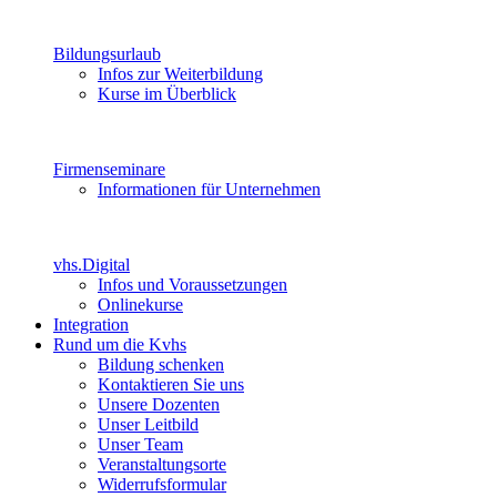
Bildungsurlaub
Infos zur Weiterbildung
Kurse im Überblick
Firmenseminare
Informationen für Unternehmen
vhs.Digital
Infos und Voraussetzungen
Onlinekurse
Integration
Rund um die Kvhs
Bildung schenken
Kontaktieren Sie uns
Unsere Dozenten
Unser Leitbild
Unser Team
Veranstaltungsorte
Widerrufsformular