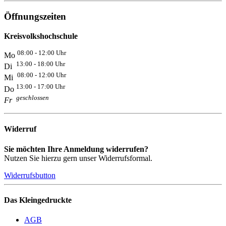
Öffnungszeiten
Kreisvolkshochschule
08:00 - 12:00 Uhr
Mo
13:00 - 18:00 Uhr
Di
08:00 - 12:00 Uhr
Mi
13:00 - 17:00 Uhr
Do
geschlossen
Fr
Widerruf
Sie möchten Ihre Anmeldung widerrufen?
Nutzen Sie hierzu gern unser Widerrufsformal.
Widerrufsbutton
Das Kleingedruckte
AGB