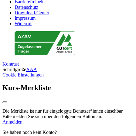
Barrierefreiheit
Datenschutz
Download-Center
Impressum
Widerruf
Kontrast
Schriftgröße
A
A
A
Cookie Einstellungen
Kurs-Merkliste
Die Merkliste ist nur für eingeloggte Benutzer*innen einsehbar.
Bitte melden Sie sich über den folgenden Button an:
Anmelden
Sie haben noch kein Konto?