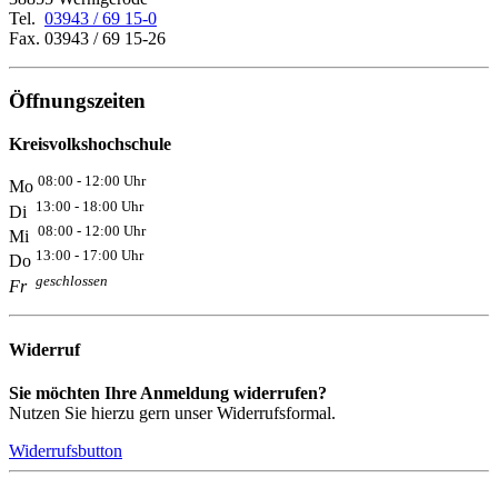
Tel.
03943 / 69 15-0
Fax. 03943 / 69 15-26
Öffnungszeiten
Kreisvolkshochschule
08:00 - 12:00 Uhr
Mo
13:00 - 18:00 Uhr
Di
08:00 - 12:00 Uhr
Mi
13:00 - 17:00 Uhr
Do
geschlossen
Fr
Widerruf
Sie möchten Ihre Anmeldung widerrufen?
Nutzen Sie hierzu gern unser Widerrufsformal.
Widerrufsbutton