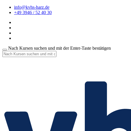
info@kvhs-harz.de
+49 3946 / 52 40 30
Nach Kursen suchen und mit der Enter-Taste bestätigen