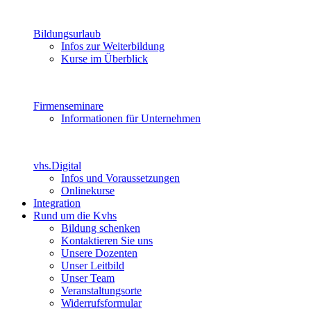
Bildungsurlaub
Infos zur Weiterbildung
Kurse im Überblick
Firmenseminare
Informationen für Unternehmen
vhs.Digital
Infos und Voraussetzungen
Onlinekurse
Integration
Rund um die Kvhs
Bildung schenken
Kontaktieren Sie uns
Unsere Dozenten
Unser Leitbild
Unser Team
Veranstaltungsorte
Widerrufsformular