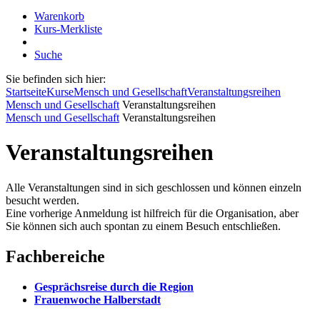
Warenkorb
Kurs-Merkliste
Suche
Sie befinden sich hier:
Startseite
Kurse
Mensch und Gesellschaft
Veranstaltungsreihen
Mensch und Gesellschaft
Veranstaltungsreihen
Mensch und Gesellschaft
Veranstaltungsreihen
Veranstaltungsreihen
Alle Veranstaltungen sind in sich geschlossen und können einzeln
besucht werden.
Eine vorherige Anmeldung ist hilfreich für die Organisation, aber
Sie können sich auch spontan zu einem Besuch entschließen.
Fachbereiche
Gesprächsreise durch die Region
Frauenwoche Halberstadt