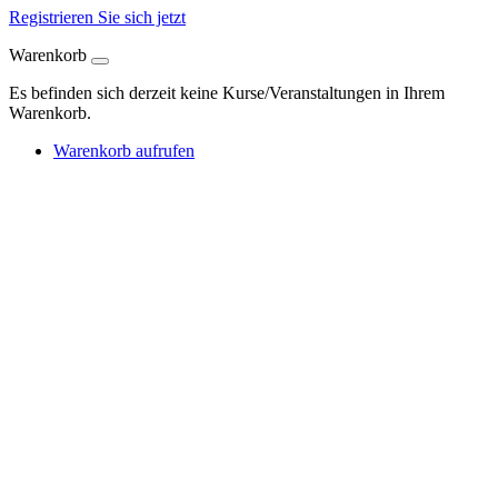
Registrieren Sie sich jetzt
Warenkorb
Es befinden sich derzeit keine Kurse/Veranstaltungen in Ihrem
Warenkorb.
Warenkorb aufrufen