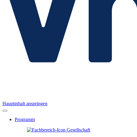
Hauptinhalt anspringen
Programm