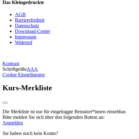
Das Kleingedruckte
AGB
Barrierefreiheit
Datenschutz
Download-Center
Impressum
Widerruf
Kontrast
Schriftgröße
A
A
A
Cookie Einstellungen
Kurs-Merkliste
Die Merkliste ist nur für eingeloggte Benutzer*innen einsehbar.
Bitte melden Sie sich über den folgenden Button an:
Anmelden
Sie haben noch kein Konto?