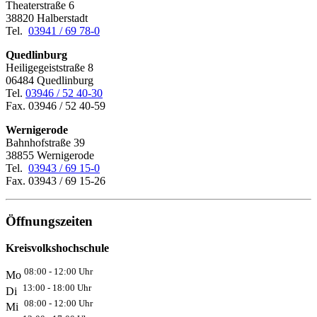
Theaterstraße 6
38820 Halberstadt
Tel.
03941 / 69 78-0
Quedlinburg
Heiligegeiststraße 8
06484 Quedlinburg
Tel.
03946 / 52 40-30
Fax. 03946 / 52 40-59
Wernigerode
Bahnhofstraße 39
38855 Wernigerode
Tel.
03943 / 69 15-0
Fax. 03943 / 69 15-26
Öffnungszeiten
Kreisvolkshochschule
08:00 - 12:00 Uhr
Mo
13:00 - 18:00 Uhr
Di
08:00 - 12:00 Uhr
Mi