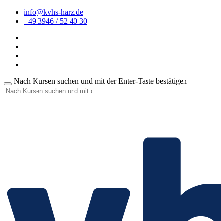
info@kvhs-harz.de
+49 3946 / 52 40 30
Nach Kursen suchen und mit der Enter-Taste bestätigen