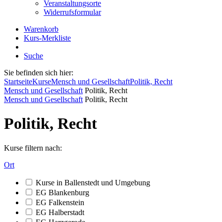
Veranstaltungsorte
Widerrufsformular
Warenkorb
Kurs-Merkliste
Suche
Sie befinden sich hier:
Startseite
Kurse
Mensch und Gesellschaft
Politik, Recht
Mensch und Gesellschaft
Politik, Recht
Mensch und Gesellschaft
Politik, Recht
Politik, Recht
Kurse filtern nach:
Ort
Kurse in Ballenstedt und Umgebung
EG Blankenburg
EG Falkenstein
EG Halberstadt