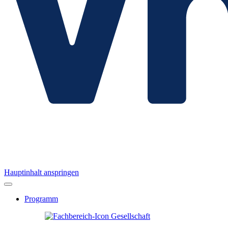
Hauptinhalt anspringen
Programm