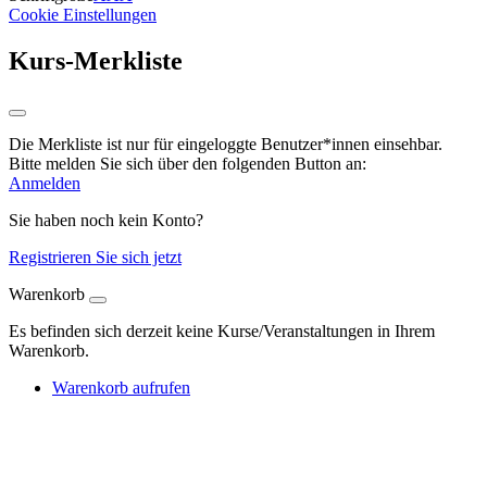
Cookie Einstellungen
Kurs-Merkliste
Die Merkliste ist nur für eingeloggte Benutzer*innen einsehbar.
Bitte melden Sie sich über den folgenden Button an:
Anmelden
Sie haben noch kein Konto?
Registrieren Sie sich jetzt
Warenkorb
Es befinden sich derzeit keine Kurse/Veranstaltungen in Ihrem
Warenkorb.
Warenkorb aufrufen