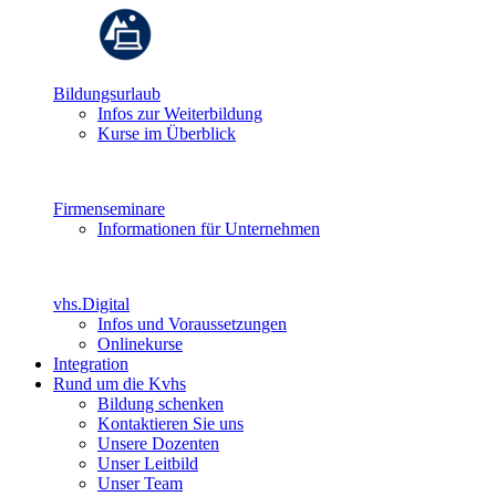
Bildungsurlaub
Infos zur Weiterbildung
Kurse im Überblick
Firmenseminare
Informationen für Unternehmen
vhs.Digital
Infos und Voraussetzungen
Onlinekurse
Integration
Rund um die Kvhs
Bildung schenken
Kontaktieren Sie uns
Unsere Dozenten
Unser Leitbild
Unser Team