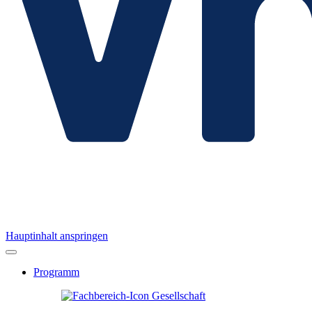
Hauptinhalt anspringen
Programm