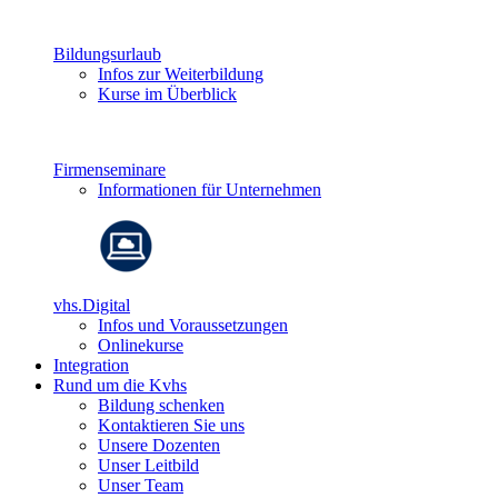
Bildungsurlaub
Infos zur Weiterbildung
Kurse im Überblick
Firmenseminare
Informationen für Unternehmen
vhs.Digital
Infos und Voraussetzungen
Onlinekurse
Integration
Rund um die Kvhs
Bildung schenken
Kontaktieren Sie uns
Unsere Dozenten
Unser Leitbild
Unser Team