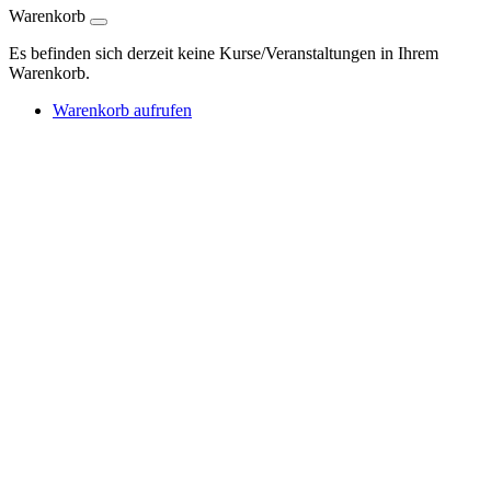
Warenkorb
Es befinden sich derzeit keine Kurse/Veranstaltungen in Ihrem
Warenkorb.
Warenkorb aufrufen