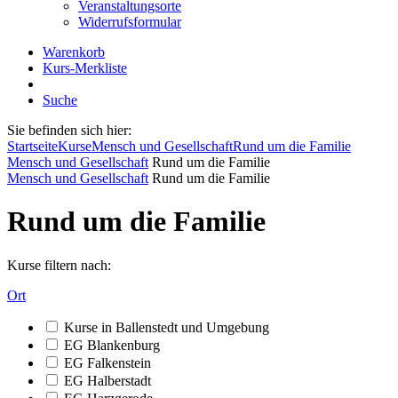
Veranstaltungsorte
Widerrufsformular
Warenkorb
Kurs-Merkliste
Suche
Sie befinden sich hier:
Startseite
Kurse
Mensch und Gesellschaft
Rund um die Familie
Mensch und Gesellschaft
Rund um die Familie
Mensch und Gesellschaft
Rund um die Familie
Rund um die Familie
Kurse filtern nach:
Ort
Kurse in Ballenstedt und Umgebung
EG Blankenburg
EG Falkenstein
EG Halberstadt