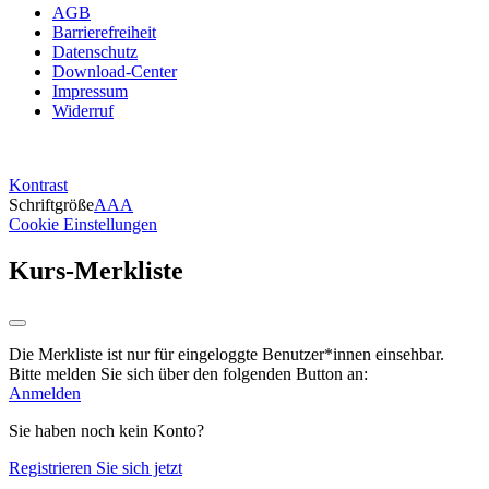
AGB
Barrierefreiheit
Datenschutz
Download-Center
Impressum
Widerruf
Kontrast
Schriftgröße
A
A
A
Cookie Einstellungen
Kurs-Merkliste
Die Merkliste ist nur für eingeloggte Benutzer*innen einsehbar.
Bitte melden Sie sich über den folgenden Button an:
Anmelden
Sie haben noch kein Konto?
Registrieren Sie sich jetzt