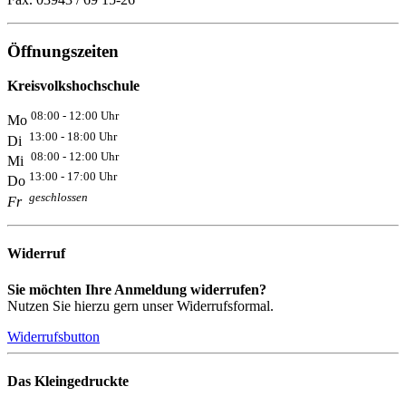
Öffnungszeiten
Kreisvolkshochschule
08:00 - 12:00 Uhr
Mo
13:00 - 18:00 Uhr
Di
08:00 - 12:00 Uhr
Mi
13:00 - 17:00 Uhr
Do
geschlossen
Fr
Widerruf
Sie möchten Ihre Anmeldung widerrufen?
Nutzen Sie hierzu gern unser Widerrufsformal.
Widerrufsbutton
Das Kleingedruckte