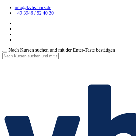
info@kvhs-harz.de
+49 3946 / 52 40 30
Nach Kursen suchen und mit der Enter-Taste bestätigen