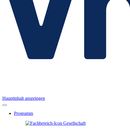
Hauptinhalt anspringen
Programm