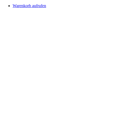
Warenkorb aufrufen