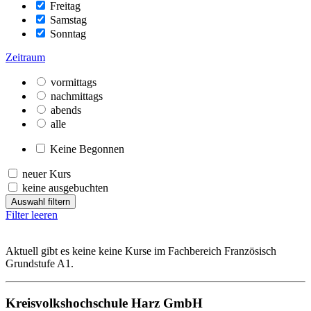
Freitag
Samstag
Sonntag
Zeitraum
vormittags
nachmittags
abends
alle
Keine Begonnen
neuer Kurs
keine ausgebuchten
Auswahl filtern
Filter leeren
Aktuell gibt es keine keine Kurse im Fachbereich Französisch
Grundstufe A1.
Kreisvolkshochschule Harz GmbH