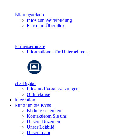
Bildungsurlaub
Infos zur Weiterbildung
Kurse im Überblick
Firmenseminare
Informationen für Unternehmen
vhs.Digital
Infos und Voraussetzungen
Onlinekurse
Integration
Rund um die Kvhs
Bildung schenken
Kontaktieren Sie uns
Unsere Dozenten
Unser Leitbild
Unser Team