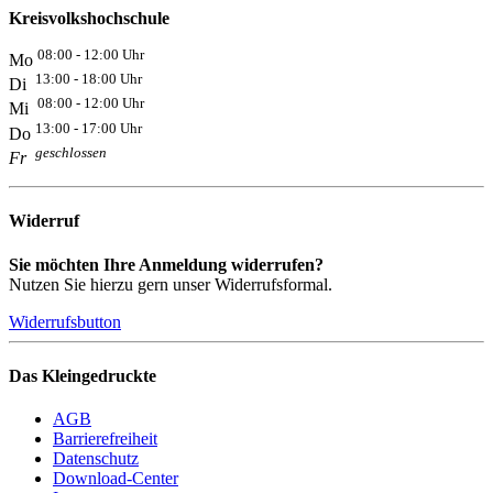
Kreisvolkshochschule
08:00 - 12:00 Uhr
Mo
13:00 - 18:00 Uhr
Di
08:00 - 12:00 Uhr
Mi
13:00 - 17:00 Uhr
Do
geschlossen
Fr
Widerruf
Sie möchten Ihre Anmeldung widerrufen?
Nutzen Sie hierzu gern unser Widerrufsformal.
Widerrufsbutton
Das Kleingedruckte
AGB
Barrierefreiheit
Datenschutz
Download-Center