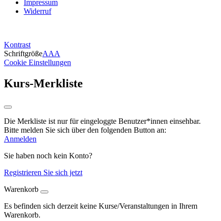
Impressum
Widerruf
Kontrast
Schriftgröße
A
A
A
Cookie Einstellungen
Kurs-Merkliste
Die Merkliste ist nur für eingeloggte Benutzer*innen einsehbar.
Bitte melden Sie sich über den folgenden Button an:
Anmelden
Sie haben noch kein Konto?
Registrieren Sie sich jetzt
Warenkorb
Es befinden sich derzeit keine Kurse/Veranstaltungen in Ihrem
Warenkorb.