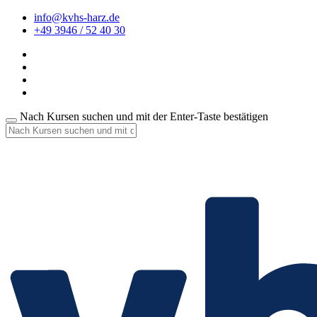
info@kvhs-harz.de
+49 3946 / 52 40 30
Nach Kursen suchen und mit der Enter-Taste bestätigen