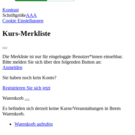
Kontrast
Schriftgröße
A
A
A
Cookie Einstellungen
Kurs-Merkliste
Die Merkliste ist nur für eingeloggte Benutzer*innen einsehbar.
Bitte melden Sie sich über den folgenden Button an:
Anmelden
Sie haben noch kein Konto?
Registrieren Sie sich jetzt
Warenkorb
Es befinden sich derzeit keine Kurse/Veranstaltungen in Ihrem
Warenkorb.
Warenkorb aufrufen