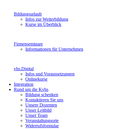
Bildungsurlaub
Infos zur Weiterbildung
Kurse im Überblick
Firmenseminare
Informationen für Unternehmen
vhs.Digital
Infos und Voraussetzungen
Onlinekurse
Integration
Rund um die Kvhs
Bildung schenken
Kontaktieren Sie uns
Unsere Dozenten
Unser Leitbild
Unser Team
Veranstaltungsorte
Widerrufsformular