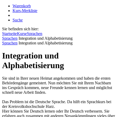
Warenkorb
Kurs-Merkliste
Suche
Sie befinden sich hier:
Startseite
Kurse
Sprachen
Sprachen
Integration und Alphabetisierung
Sprachen
Integration und Alphabetisierung
Integration und
Alphabetisierung
Sie sind in Ihrer neuen Heimat angekommen und haben die ersten
Behördengänge gemeistert. Nun möchten Sie mit Ihrem Nachbarn
ins Gespräch kommen, neue Freunde kennen lernen und möglichst
schnell neue Arbeit finden.
Das Problem ist die Deutsche Sprache. Da hilft ein Sprachkurs bei
der Kreisvolkshochschule Harz.
Hier können Sie Deutsch lernen oder Ihr Deutsch verbessern. Sie
erfahren auch zusammen mit anderen Neuankömmlingen vieles über