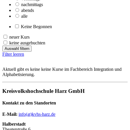
nachmittags
abends
alle
Keine Begonnen
neuer Kurs
keine ausgebuchten
Auswahl filtern
Filter leeren
Aktuell gibt es keine keine Kurse im Fachbereich Integration und
Alphabetisierung.
Kreisvolkshochschule Harz GmbH
Kontakt zu den Standorten
E-Mail:
­
info(at)kvhs-harz.de
Halberstadt
Theaterstraße 6