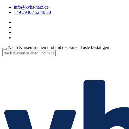
info@kvhs-harz.de
+49 3946 / 52 40 30
Nach Kursen suchen und mit der Enter-Taste bestätigen