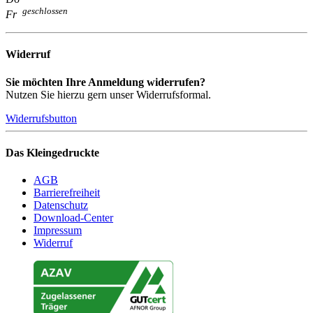
geschlossen
Fr
Widerruf
Sie möchten Ihre Anmeldung widerrufen?
Nutzen Sie hierzu gern unser Widerrufsformal.
Widerrufsbutton
Das Kleingedruckte
AGB
Barrierefreiheit
Datenschutz
Download-Center
Impressum
Widerruf