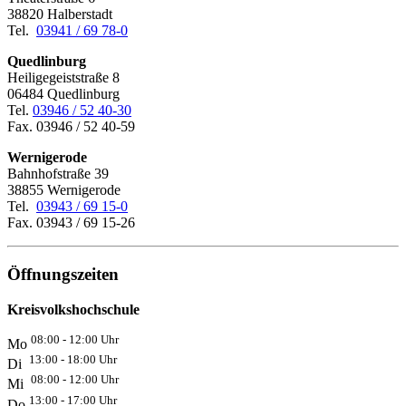
38820 Halberstadt
Tel.
03941 / 69 78-0
Quedlinburg
Heiligegeiststraße 8
06484 Quedlinburg
Tel.
03946 / 52 40-30
Fax. 03946 / 52 40-59
Wernigerode
Bahnhofstraße 39
38855 Wernigerode
Tel.
03943 / 69 15-0
Fax. 03943 / 69 15-26
Öffnungszeiten
Kreisvolkshochschule
08:00 - 12:00 Uhr
Mo
13:00 - 18:00 Uhr
Di
08:00 - 12:00 Uhr
Mi
13:00 - 17:00 Uhr
Do