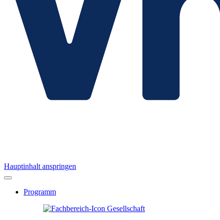
Hauptinhalt anspringen
Programm