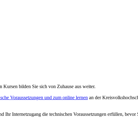
n Kursen bilden Sie sich von Zuhause aus weiter.
ische Voraussetzungen und zum online lernen
an der Kreisvolkshochsch
und Ihr Internetzugang die technischen Voraussetzungen erfüllen, bevor