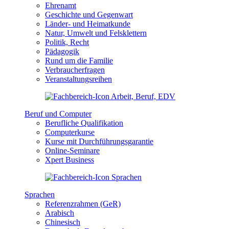
Ehrenamt
Geschichte und Gegenwart
Länder- und Heimatkunde
Natur, Umwelt und Felsklettern
Politik, Recht
Pädagogik
Rund um die Familie
Verbraucherfragen
Veranstaltungsreihen
Beruf und Computer
Berufliche Qualifikation
Computerkurse
Kurse mit Durchführungsgarantie
Online-Seminare
Xpert Business
Sprachen
Referenzrahmen (GeR)
Arabisch
Chinesisch