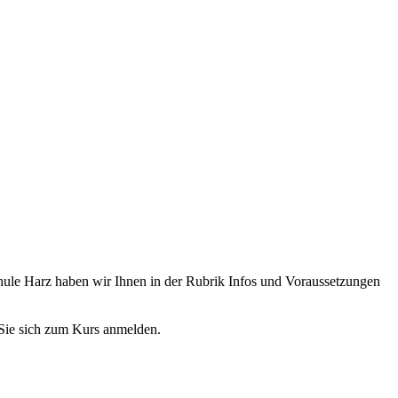
ule Harz haben wir Ihnen in der Rubrik Infos und Voraussetzungen
 Sie sich zum Kurs anmelden.