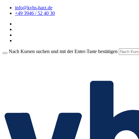
info@kvhs-harz.de
+49 3946 / 52 40 30
Nach Kursen suchen und mit der Enter-Taste bestätigen