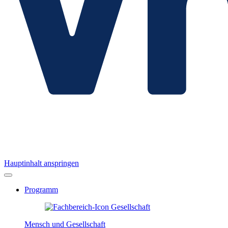
Hauptinhalt anspringen
Programm
Mensch und Gesellschaft