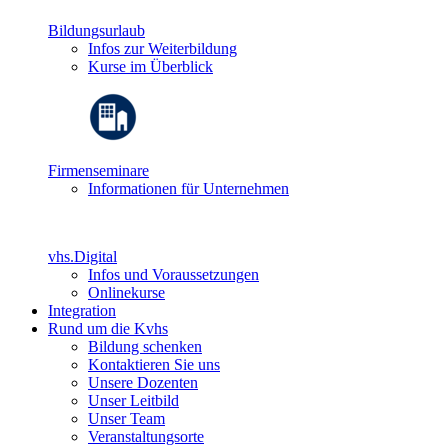
Bildungsurlaub
Infos zur Weiterbildung
Kurse im Überblick
Firmenseminare
Informationen für Unternehmen
vhs.Digital
Infos und Voraussetzungen
Onlinekurse
Integration
Rund um die Kvhs
Bildung schenken
Kontaktieren Sie uns
Unsere Dozenten
Unser Leitbild
Unser Team
Veranstaltungsorte