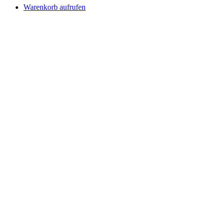
Warenkorb aufrufen