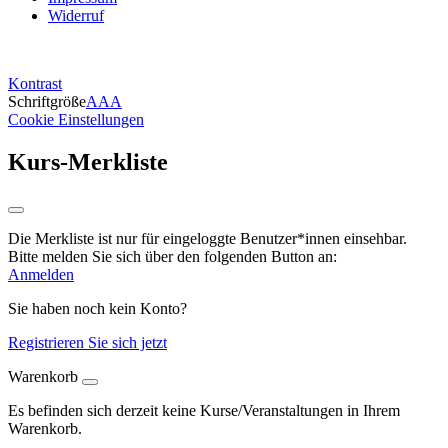
Widerruf
Kontrast
Schriftgröße
A
A
A
Cookie Einstellungen
Kurs-Merkliste
Die Merkliste ist nur für eingeloggte Benutzer*innen einsehbar.
Bitte melden Sie sich über den folgenden Button an:
Anmelden
Sie haben noch kein Konto?
Registrieren Sie sich jetzt
Warenkorb
Es befinden sich derzeit keine Kurse/Veranstaltungen in Ihrem
Warenkorb.