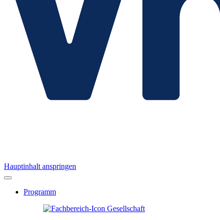
Hauptinhalt anspringen
Programm