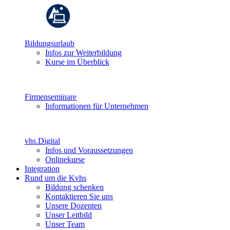
Bildungsurlaub
Infos zur Weiterbildung
Kurse im Überblick
Firmenseminare
Informationen für Unternehmen
vhs.Digital
Infos und Voraussetzungen
Onlinekurse
Integration
Rund um die Kvhs
Bildung schenken
Kontaktieren Sie uns
Unsere Dozenten
Unser Leitbild
Unser Team