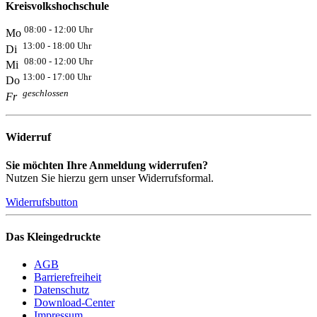
Kreisvolkshochschule
08:00 - 12:00 Uhr
Mo
13:00 - 18:00 Uhr
Di
08:00 - 12:00 Uhr
Mi
13:00 - 17:00 Uhr
Do
geschlossen
Fr
Widerruf
Sie möchten Ihre Anmeldung widerrufen?
Nutzen Sie hierzu gern unser Widerrufsformal.
Widerrufsbutton
Das Kleingedruckte
AGB
Barrierefreiheit
Datenschutz
Download-Center
Impressum