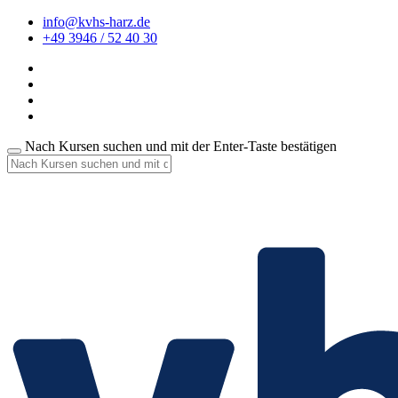
info@kvhs-harz.de
+49 3946 / 52 40 30
Nach Kursen suchen und mit der Enter-Taste bestätigen