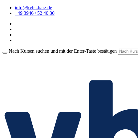
info@kvhs-harz.de
+49 3946 / 52 40 30
Nach Kursen suchen und mit der Enter-Taste bestätigen