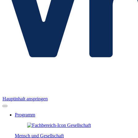
Hauptinhalt anspringen
Programm
Mensch und Gesellschaft