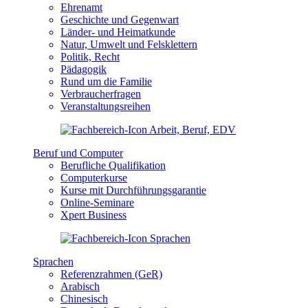
Ehrenamt
Geschichte und Gegenwart
Länder- und Heimatkunde
Natur, Umwelt und Felsklettern
Politik, Recht
Pädagogik
Rund um die Familie
Verbraucherfragen
Veranstaltungsreihen
Beruf und Computer
Berufliche Qualifikation
Computerkurse
Kurse mit Durchführungsgarantie
Online-Seminare
Xpert Business
Sprachen
Referenzrahmen (GeR)
Arabisch
Chinesisch