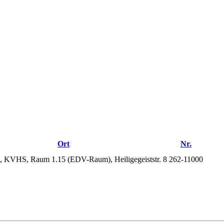
Ort
Nr.
, KVHS, Raum 1.15 (EDV-Raum), Heiligegeiststr. 8
262-11000