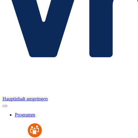
Hauptinhalt anspringen
Programm