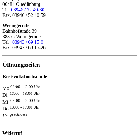
06484 Quedlinburg
Tel.
03946 / 52 40-30
Fax. 03946 / 52 40-59
Wernigerode
Bahnhofstraße 39
38855 Wernigerode
Tel.
03943 / 69 15-0
Fax. 03943 / 69 15-26
Öffnungszeiten
Kreisvolkshochschule
08:00 - 12:00 Uhr
Mo
13:00 - 18:00 Uhr
Di
08:00 - 12:00 Uhr
Mi
13:00 - 17:00 Uhr
Do
geschlossen
Fr
Widerruf