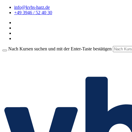
info@kvhs-harz.de
+49 3946 / 52 40 30
Nach Kursen suchen und mit der Enter-Taste bestätigen