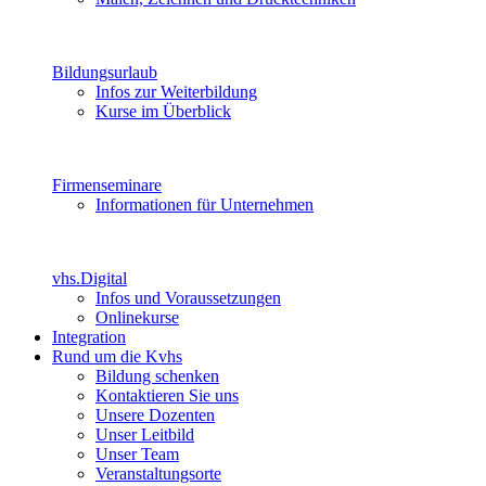
Bildungsurlaub
Infos zur Weiterbildung
Kurse im Überblick
Firmenseminare
Informationen für Unternehmen
vhs.Digital
Infos und Voraussetzungen
Onlinekurse
Integration
Rund um die Kvhs
Bildung schenken
Kontaktieren Sie uns
Unsere Dozenten
Unser Leitbild
Unser Team
Veranstaltungsorte