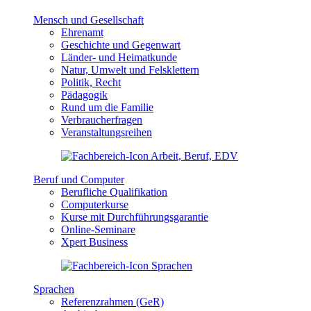
Mensch und Gesellschaft
Ehrenamt
Geschichte und Gegenwart
Länder- und Heimatkunde
Natur, Umwelt und Felsklettern
Politik, Recht
Pädagogik
Rund um die Familie
Verbraucherfragen
Veranstaltungsreihen
Beruf und Computer
Berufliche Qualifikation
Computerkurse
Kurse mit Durchführungsgarantie
Online-Seminare
Xpert Business
Sprachen
Referenzrahmen (GeR)