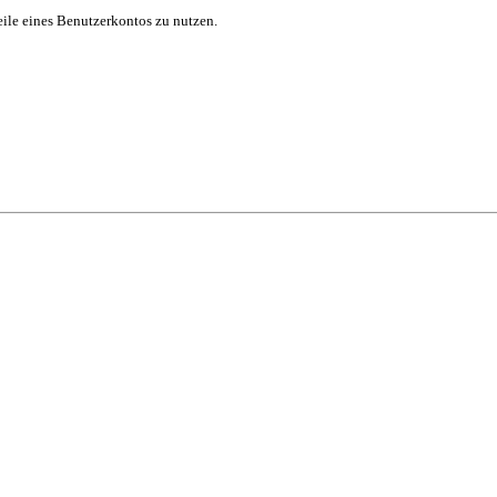
eile eines Benutzerkontos zu nutzen.