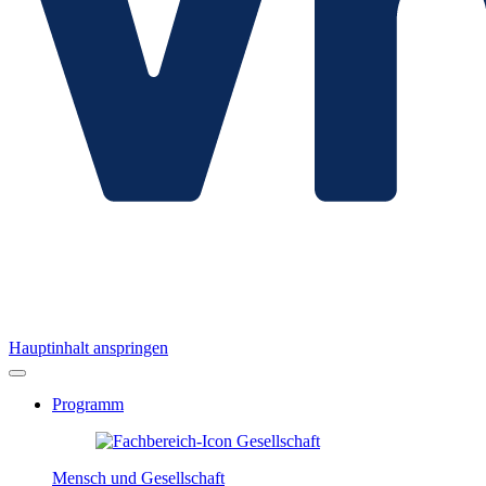
Hauptinhalt anspringen
Programm
Mensch und Gesellschaft