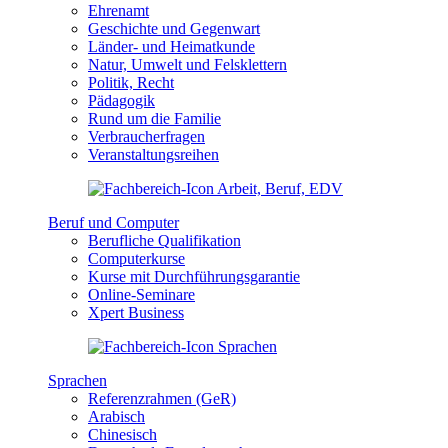
Ehrenamt
Geschichte und Gegenwart
Länder- und Heimatkunde
Natur, Umwelt und Felsklettern
Politik, Recht
Pädagogik
Rund um die Familie
Verbraucherfragen
Veranstaltungsreihen
Beruf und Computer
Berufliche Qualifikation
Computerkurse
Kurse mit Durchführungsgarantie
Online-Seminare
Xpert Business
Sprachen
Referenzrahmen (GeR)
Arabisch
Chinesisch