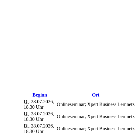
Beginn
Ort
Di.
28.07.2026,
Onlineseminar; Xpert Business Lernnetz
18.30 Uhr
Di.
28.07.2026,
Onlineseminar; Xpert Business Lernnetz
18.30 Uhr
Di.
28.07.2026,
Onlineseminar; Xpert Business Lernnetz
18.30 Uhr