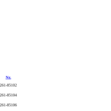
Nr.
261-85102
261-85104
261-85106