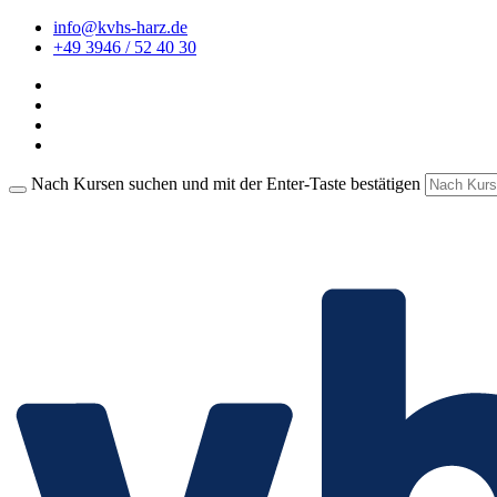
info@kvhs-harz.de
+49 3946 / 52 40 30
Nach Kursen suchen und mit der Enter-Taste bestätigen