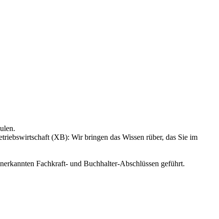
ulen.
iebswirtschaft (XB): Wir bringen das Wissen rüber, das Sie im
 anerkannten Fachkraft- und Buchhalter-Abschlüssen geführt.