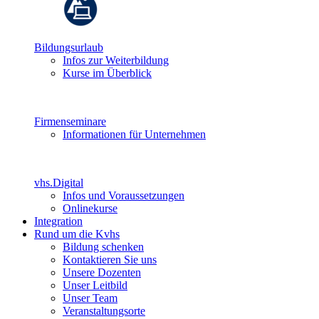
Bildungsurlaub
Infos zur Weiterbildung
Kurse im Überblick
Firmenseminare
Informationen für Unternehmen
vhs.Digital
Infos und Voraussetzungen
Onlinekurse
Integration
Rund um die Kvhs
Bildung schenken
Kontaktieren Sie uns
Unsere Dozenten
Unser Leitbild
Unser Team
Veranstaltungsorte