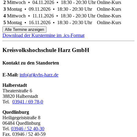
2
Mittwoch • 04.11.2026 • 18:30 - 20:30 Uhr
Online-Kurs
3
Montag • 09.11.2026 • 18:30 - 20:30 Uhr
Online-Kurs
4
Mittwoch • 11.11.2026 • 18:30 - 20:30 Uhr
Online-Kurs
5
Montag • 16.11.2026 • 18:30 - 20:30 Uhr
Online-Kurs
Alle Termine anzeigen
Download der Kurstermine im .ics-Format
Kreisvolkshochschule Harz GmbH
Kontakt zu den Standorten
E-Mail:
­
info(at)kvhs-harz.de
Halberstadt
Theaterstraße 6
38820 Halberstadt
Tel.
03941 / 69 78-0
Quedlinburg
Heiligegeiststraße 8
06484 Quedlinburg
Tel.
03946 / 52 40-30
Fax. 03946 / 52 40-59