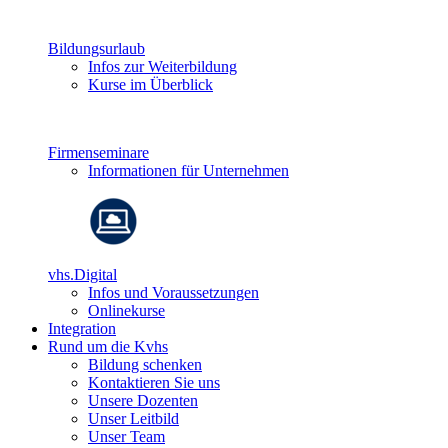
Bildungsurlaub
Infos zur Weiterbildung
Kurse im Überblick
Firmenseminare
Informationen für Unternehmen
vhs.Digital
Infos und Voraussetzungen
Onlinekurse
Integration
Rund um die Kvhs
Bildung schenken
Kontaktieren Sie uns
Unsere Dozenten
Unser Leitbild
Unser Team