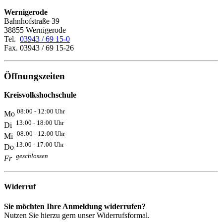
Wernigerode
Bahnhofstraße 39
38855 Wernigerode
Tel.
03943 / 69 15-0
Fax. 03943 / 69 15-26
Öffnungszeiten
Kreisvolkshochschule
08:00 - 12:00 Uhr
Mo
13:00 - 18:00 Uhr
Di
08:00 - 12:00 Uhr
Mi
13:00 - 17:00 Uhr
Do
geschlossen
Fr
Widerruf
Sie möchten Ihre Anmeldung widerrufen?
Nutzen Sie hierzu gern unser Widerrufsformal.