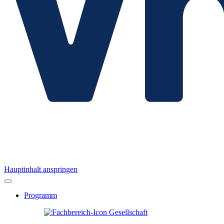
Hauptinhalt anspringen
Programm