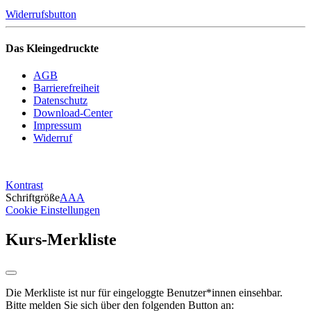
Widerrufsbutton
Das Kleingedruckte
AGB
Barrierefreiheit
Datenschutz
Download-Center
Impressum
Widerruf
Kontrast
Schriftgröße
A
A
A
Cookie Einstellungen
Kurs-Merkliste
Die Merkliste ist nur für eingeloggte Benutzer*innen einsehbar.
Bitte melden Sie sich über den folgenden Button an: