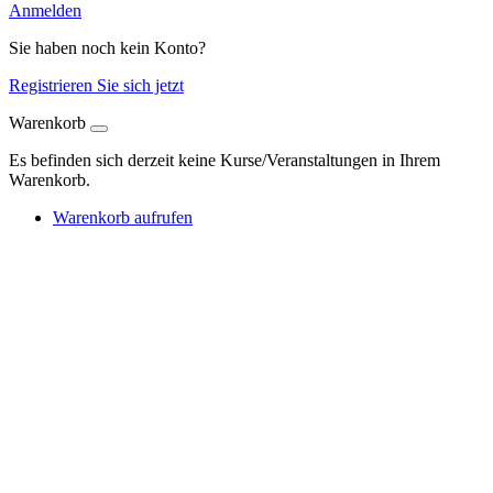
Anmelden
Sie haben noch kein Konto?
Registrieren Sie sich jetzt
Warenkorb
Es befinden sich derzeit keine Kurse/Veranstaltungen in Ihrem
Warenkorb.
Warenkorb aufrufen