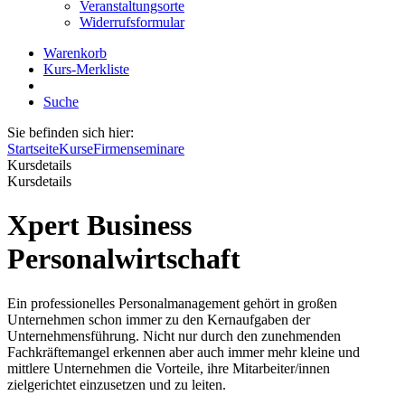
Veranstaltungsorte
Widerrufsformular
Warenkorb
Kurs-Merkliste
Suche
Sie befinden sich hier:
Startseite
Kurse
Firmenseminare
Kursdetails
Kursdetails
Xpert Business
Personalwirtschaft
Ein professionelles Personalmanagement gehört in großen
Unternehmen schon immer zu den Kernaufgaben der
Unternehmensführung. Nicht nur durch den zunehmenden
Fachkräftemangel erkennen aber auch immer mehr kleine und
mittlere Unternehmen die Vorteile, ihre Mitarbeiter/innen
zielgerichtet einzusetzen und zu leiten.