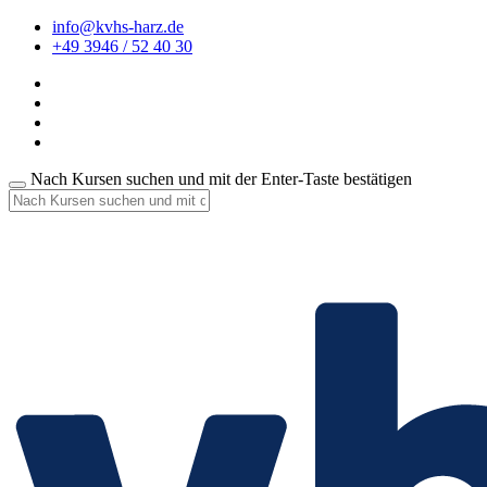
info@kvhs-harz.de
+49 3946 / 52 40 30
Nach Kursen suchen und mit der Enter-Taste bestätigen