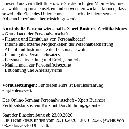
Dieser Kurs vermittelt Ihnen, wie Sie die richtigen Mitarbeiter/innen
auswählen, optimal einsetzen und so weiterentwickeln können, dass
sowohl die Ziele des Unternehmens als auch die Interessen der
Arbeitnehmer/innen berücksichtigt werden.
Kursinhalte Personalwirtschaft - Xpert Business Zertifikatskurs
- Grundlagen der Personalwirtschaft
- Planung und Ermittlung von Personalbedarf
- Interne und externe Möglichkeiten der Personalbeschaffung
- Ablauf und Instrumente der Personalauswahl
- Planung des Personaleinsatzes
- Personalentwicklung und Erfolgskontrolle
- Maßnahmen zur Personalfreisetzung
- Entlohnung und Anreizsysteme
Voraussetzungen:
Für diesen Kurs ist Berufserfahrung
empfehlenswert..
Das Online-Seminar Personalwirtschaft - Xpert Business
Zertifikatskurs ist ein Kurs mit Durchführungsgarantie.
Start der Einschreibung ab 23.09.2026
Die Techniktests finden vom 26.10.2026 - 30.10.2026, jeweils von
08:30 bis 20:30 Uhr, statt.