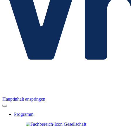
Hauptinhalt anspringen
Programm