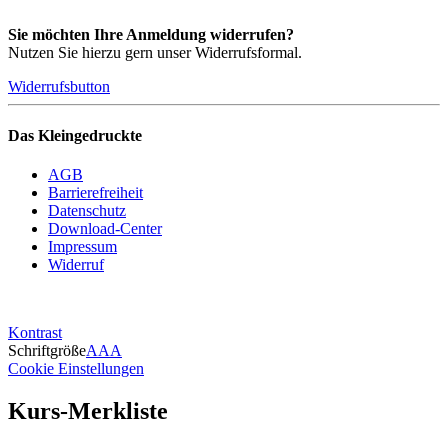
Sie möchten Ihre Anmeldung widerrufen?
Nutzen Sie hierzu gern unser Widerrufsformal.
Widerrufsbutton
Das Kleingedruckte
AGB
Barrierefreiheit
Datenschutz
Download-Center
Impressum
Widerruf
Kontrast
Schriftgröße
A
A
A
Cookie Einstellungen
Kurs-Merkliste