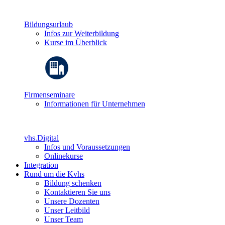
Bildungsurlaub
Infos zur Weiterbildung
Kurse im Überblick
Firmenseminare
Informationen für Unternehmen
vhs.Digital
Infos und Voraussetzungen
Onlinekurse
Integration
Rund um die Kvhs
Bildung schenken
Kontaktieren Sie uns
Unsere Dozenten
Unser Leitbild
Unser Team