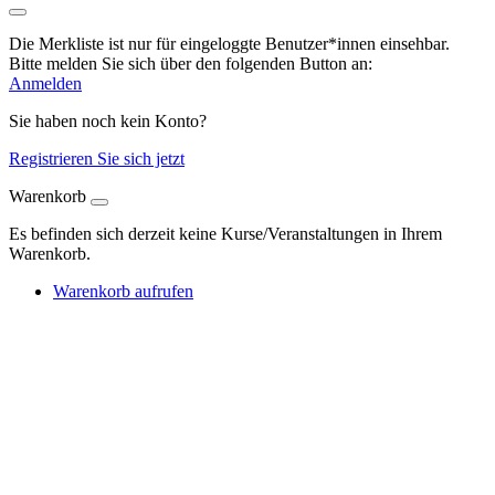
Die Merkliste ist nur für eingeloggte Benutzer*innen einsehbar.
Bitte melden Sie sich über den folgenden Button an:
Anmelden
Sie haben noch kein Konto?
Registrieren Sie sich jetzt
Warenkorb
Es befinden sich derzeit keine Kurse/Veranstaltungen in Ihrem
Warenkorb.
Warenkorb aufrufen