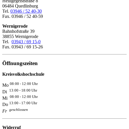
Heiligegeiststraße 8
06484 Quedlinburg
Tel.
03946 / 52 40-30
Fax. 03946 / 52 40-59
Wernigerode
Bahnhofstraße 39
38855 Wernigerode
Tel.
03943 / 69 15-0
Fax. 03943 / 69 15-26
Öffnungszeiten
Kreisvolkshochschule
08:00 - 12:00 Uhr
Mo
13:00 - 18:00 Uhr
Di
08:00 - 12:00 Uhr
Mi
13:00 - 17:00 Uhr
Do
geschlossen
Fr
Widerruf