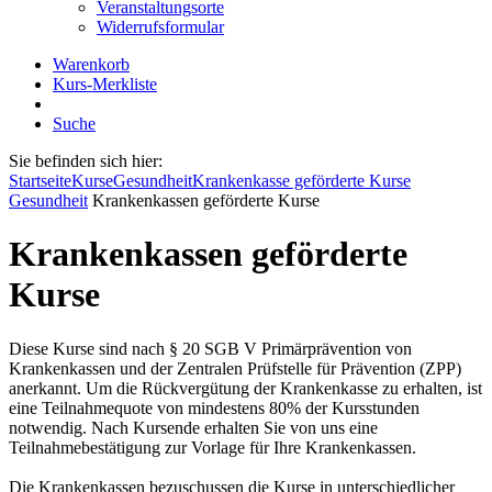
Veranstaltungsorte
Widerrufsformular
Warenkorb
Kurs-Merkliste
Suche
Sie befinden sich hier:
Startseite
Kurse
Gesundheit
Krankenkasse geförderte Kurse
Gesundheit
Krankenkassen geförderte Kurse
Krankenkassen geförderte
Kurse
Diese Kurse sind nach § 20 SGB V Primärprävention von
Krankenkassen und der Zentralen Prüfstelle für Prävention (ZPP)
anerkannt. Um die Rückvergütung der Krankenkasse zu erhalten, ist
eine Teilnahmequote von mindestens 80% der Kursstunden
notwendig. Nach Kursende erhalten Sie von uns eine
Teilnahmebestätigung zur Vorlage für Ihre Krankenkassen.
Die Krankenkassen bezuschussen die Kurse in unterschiedlicher