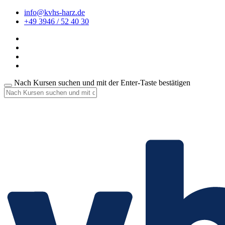
info@kvhs-harz.de
+49 3946 / 52 40 30
Nach Kursen suchen und mit der Enter-Taste bestätigen