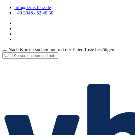
info@kvhs-harz.de
+49 3946 / 52 40 30
Nach Kursen suchen und mit der Enter-Taste bestätigen