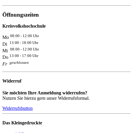
Öffnungszeiten
Kreisvolkshochschule
08:00 - 12:00 Uhr
Mo
13:00 - 18:00 Uhr
Di
08:00 - 12:00 Uhr
Mi
13:00 - 17:00 Uhr
Do
geschlossen
Fr
Widerruf
Sie möchten Ihre Anmeldung widerrufen?
Nutzen Sie hierzu gern unser Widerrufsformal.
Widerrufsbutton
Das Kleingedruckte