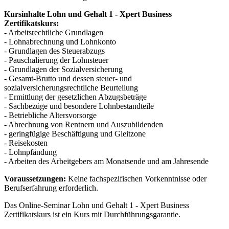
Kursinhalte Lohn und Gehalt 1 - Xpert Business
Zertifikatskurs:
- Arbeitsrechtliche Grundlagen
- Lohnabrechnung und Lohnkonto
- Grundlagen des Steuerabzugs
- Pauschalierung der Lohnsteuer
- Grundlagen der Sozialversicherung
- Gesamt-Brutto und dessen steuer- und
sozialversicherungsrechtliche Beurteilung
- Ermittlung der gesetzlichen Abzugsbeträge
- Sachbezüge und besondere Lohnbestandteile
- Betriebliche Altersvorsorge
- Abrechnung von Rentnern und Auszubildenden
- geringfügige Beschäftigung und Gleitzone
- Reisekosten
- Lohnpfändung
- Arbeiten des Arbeitgebers am Monatsende und am Jahresende
Voraussetzungen:
Keine fachspezifischen Vorkenntnisse oder
Berufserfahrung erforderlich.
Das Online-Seminar Lohn und Gehalt 1 - Xpert Business
Zertifikatskurs ist ein Kurs mit Durchführungsgarantie.