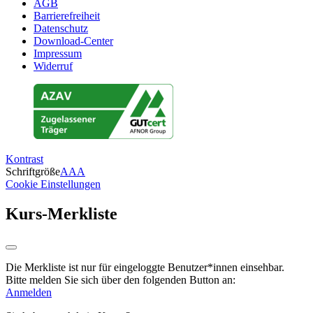
AGB
Barrierefreiheit
Datenschutz
Download-Center
Impressum
Widerruf
Kontrast
Schriftgröße
A
A
A
Cookie Einstellungen
Kurs-Merkliste
Die Merkliste ist nur für eingeloggte Benutzer*innen einsehbar.
Bitte melden Sie sich über den folgenden Button an:
Anmelden