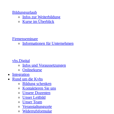
Bildungsurlaub
Infos zur Weiterbildung
Kurse im Überblick
Firmenseminare
Informationen für Unternehmen
vhs.Digital
Infos und Voraussetzungen
Onlinekurse
Integration
Rund um die Kvhs
Bildung schenken
Kontaktieren Sie uns
Unsere Dozenten
Unser Leitbild
Unser Team
Veranstaltungsorte
Widerrufsformular