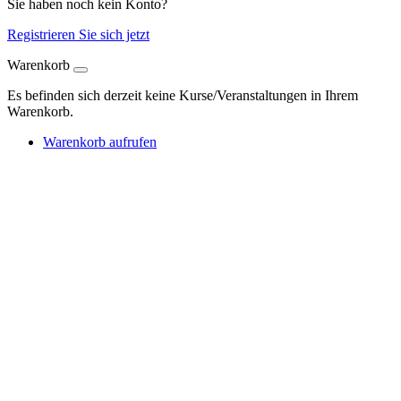
Sie haben noch kein Konto?
Registrieren Sie sich jetzt
Warenkorb
Es befinden sich derzeit keine Kurse/Veranstaltungen in Ihrem
Warenkorb.
Warenkorb aufrufen