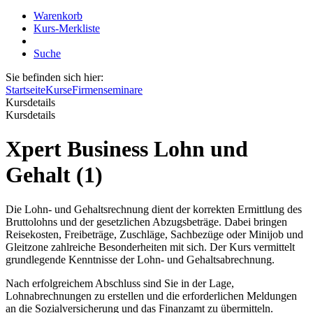
Warenkorb
Kurs-Merkliste
Suche
Sie befinden sich hier:
Startseite
Kurse
Firmenseminare
Kursdetails
Kursdetails
Xpert Business Lohn und
Gehalt (1)
Die Lohn- und Gehaltsrechnung dient der korrekten Ermittlung des
Bruttolohns und der gesetzlichen Abzugsbeträge. Dabei bringen
Reisekosten, Freibeträge, Zuschläge, Sachbezüge oder Minijob und
Gleitzone zahlreiche Besonderheiten mit sich. Der Kurs vermittelt
grundlegende Kenntnisse der Lohn- und Gehaltsabrechnung.
Nach erfolgreichem Abschluss sind Sie in der Lage,
Lohnabrechnungen zu erstellen und die erforderlichen Meldungen
an die Sozialversicherung und das Finanzamt zu übermitteln.