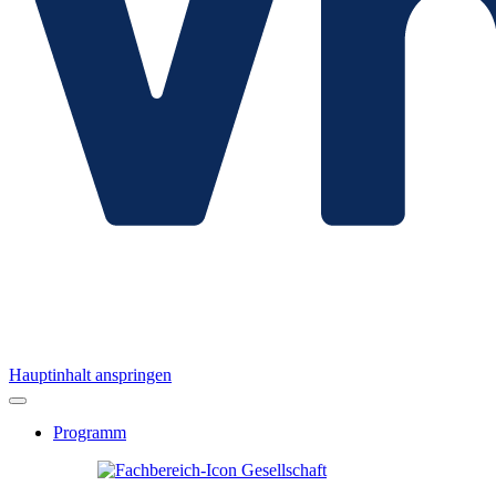
Hauptinhalt anspringen
Programm