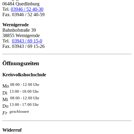
06484 Quedlinburg
Tel.
03946 / 52 40-30
Fax. 03946 / 52 40-59
Wernigerode
Bahnhofstraße 39
38855 Wernigerode
Tel.
03943 / 69 15-0
Fax. 03943 / 69 15-26
Öffnungszeiten
Kreisvolkshochschule
08:00 - 12:00 Uhr
Mo
13:00 - 18:00 Uhr
Di
08:00 - 12:00 Uhr
Mi
13:00 - 17:00 Uhr
Do
geschlossen
Fr
Widerruf