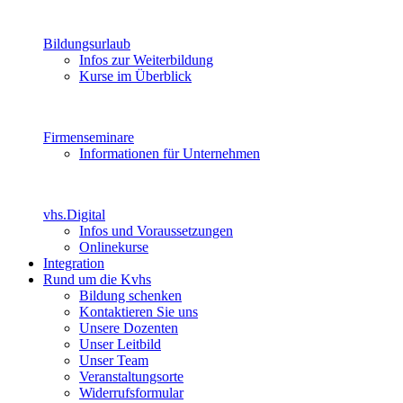
Bildungsurlaub
Infos zur Weiterbildung
Kurse im Überblick
Firmenseminare
Informationen für Unternehmen
vhs.Digital
Infos und Voraussetzungen
Onlinekurse
Integration
Rund um die Kvhs
Bildung schenken
Kontaktieren Sie uns
Unsere Dozenten
Unser Leitbild
Unser Team
Veranstaltungsorte
Widerrufsformular