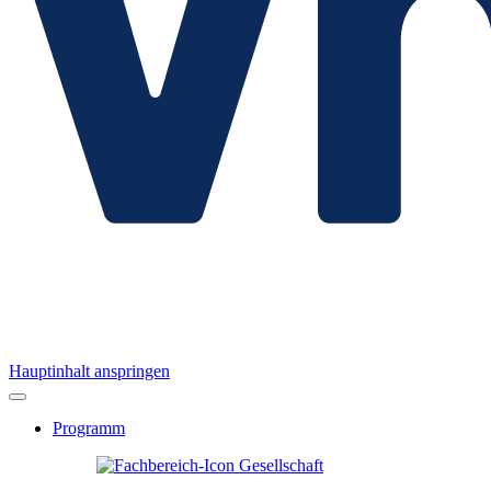
Hauptinhalt anspringen
Programm