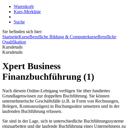
Warenkorb
Kurs-Merkliste
Suche
Sie befinden sich hier:
Startseite
Kurse
Berufliche Bildung & Computerkurse
Berufliche
Qualifikation
Kursdetails
Kursdetails
Xpert Business
Finanzbuchführung (1)
Nach diesem Online-Lehrgang verfügen Sie über fundiertes
Grundlagenwissen zur doppelten Buchführung. Sie können
unternehmerische Geschäftsfälle (z.B. in Form von Rechnungen,
Belegen, Kontoauszügen) in Buchungssätze umsetzen und in der
laufenden Buchführung erfassen.
Sie sind in der Lage, sich in unterschiedliche Buchführungssysteme
einzuarbeiten und die laufende Buchführung eines Unternehmens zu