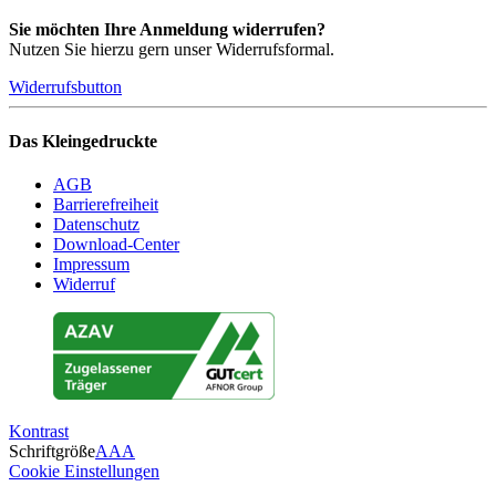
Sie möchten Ihre Anmeldung widerrufen?
Nutzen Sie hierzu gern unser Widerrufsformal.
Widerrufsbutton
Das Kleingedruckte
AGB
Barrierefreiheit
Datenschutz
Download-Center
Impressum
Widerruf
Kontrast
Schriftgröße
A
A
A
Cookie Einstellungen