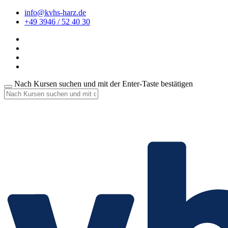
info@kvhs-harz.de
+49 3946 / 52 40 30
Nach Kursen suchen und mit der Enter-Taste bestätigen