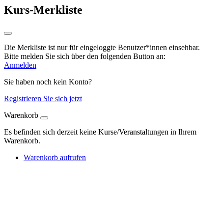
Kurs-Merkliste
Die Merkliste ist nur für eingeloggte Benutzer*innen einsehbar.
Bitte melden Sie sich über den folgenden Button an:
Anmelden
Sie haben noch kein Konto?
Registrieren Sie sich jetzt
Warenkorb
Es befinden sich derzeit keine Kurse/Veranstaltungen in Ihrem
Warenkorb.
Warenkorb aufrufen