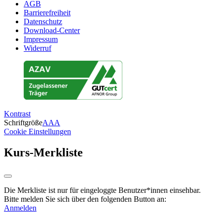
AGB
Barrierefreiheit
Datenschutz
Download-Center
Impressum
Widerruf
Kontrast
Schriftgröße
A
A
A
Cookie Einstellungen
Kurs-Merkliste
Die Merkliste ist nur für eingeloggte Benutzer*innen einsehbar.
Bitte melden Sie sich über den folgenden Button an:
Anmelden