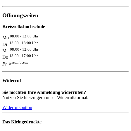
Öffnungszeiten
Kreisvolkshochschule
08:00 - 12:00 Uhr
Mo
13:00 - 18:00 Uhr
Di
08:00 - 12:00 Uhr
Mi
13:00 - 17:00 Uhr
Do
geschlossen
Fr
Widerruf
Sie möchten Ihre Anmeldung widerrufen?
Nutzen Sie hierzu gern unser Widerrufsformal.
Widerrufsbutton
Das Kleingedruckte