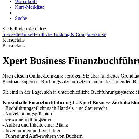
Warenkorb
Kurs-Merkliste
Suche
Sie befinden sich hier:
Startseite
Kurse
Berufliche Bildung & Computerkurse
Kursdetails
Kursdetails
Xpert Business Finanzbuchführ
Nach diesem Online-Lehrgang verfügen Sie über fundiertes Grundlag
Kontoauszügen) in Buchungssätze umsetzen und in der laufenden Bu
Sie sind in der Lage, sich in unterschiedliche Buchführungssysteme 
Kursinhalte Finanzbuchführung 1 - Xpert Business Zertifikatsku
- Buchführungspflicht nach Handels- und Steuerrecht
- Aufzeichnungspflichten
- Gewinnermittlungsarten
- Aufbau und Inhalte einer Bilanz
- Inventurarten und -verfahren
- Führen und Aufbewahren von Büchern