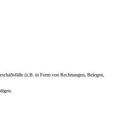
schäftsfälle (z.B. in Form von Rechnungen, Belegen,
digen.