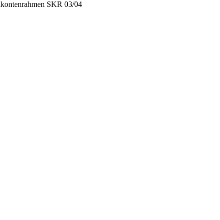
ardkontenrahmen SKR 03/04