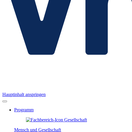
Hauptinhalt anspringen
Programm
Mensch und Gesellschaft