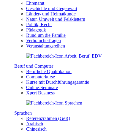
Ehrenamt
Geschichte und Gegenwart
Länder- und Heimatkunde
Natur, Umwelt und Felsklettern
Politik, Recht
Pädagogik
Rund um die Familie
Verbraucherfragen
Veranstaltungsreihen
Beruf und Computer
Berufliche Qualifikation
Computerkurse
Kurse mit Durchführungsgarantie
Online-Seminare
Xpert Business
Sprachen
Referenzrahmen (GeR)
Arabisch
Chinesisch