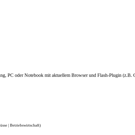
dung, PC oder Notebook mit aktuellem Browser und Flash-Plugin (z.B.
üsse | Betriebswirtschaft)