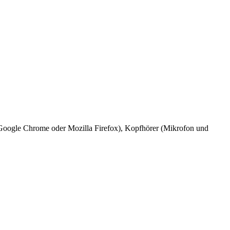
 Google Chrome oder Mozilla Firefox), Kopfhörer (Mikrofon und