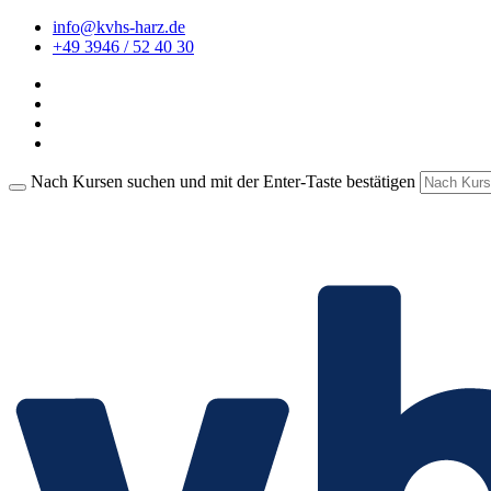
info@kvhs-harz.de
+49 3946 / 52 40 30
Nach Kursen suchen und mit der Enter-Taste bestätigen