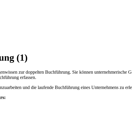
ung (1)
enwissen zur doppelten Buchführung. Sie können unternehmerische Ge
chführung erfassen.
einzuarbeiten und die laufende Buchführung eines Unternehmens zu erle
rs: