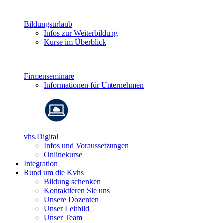
Bildungsurlaub
Infos zur Weiterbildung
Kurse im Überblick
Firmenseminare
Informationen für Unternehmen
vhs.Digital
Infos und Voraussetzungen
Onlinekurse
Integration
Rund um die Kvhs
Bildung schenken
Kontaktieren Sie uns
Unsere Dozenten
Unser Leitbild
Unser Team