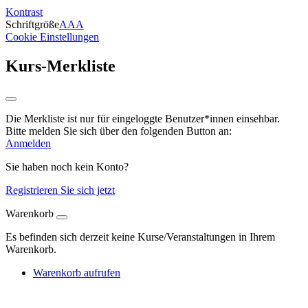
Kontrast
Schriftgröße
A
A
A
Cookie Einstellungen
Kurs-Merkliste
Die Merkliste ist nur für eingeloggte Benutzer*innen einsehbar.
Bitte melden Sie sich über den folgenden Button an:
Anmelden
Sie haben noch kein Konto?
Registrieren Sie sich jetzt
Warenkorb
Es befinden sich derzeit keine Kurse/Veranstaltungen in Ihrem
Warenkorb.
Warenkorb aufrufen