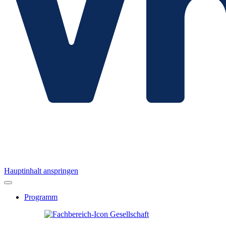
Hauptinhalt anspringen
Programm