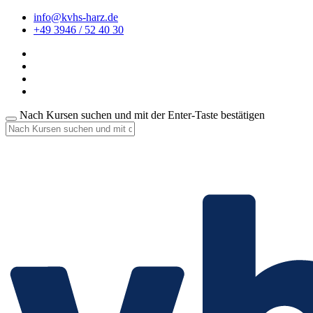
info@kvhs-harz.de
+49 3946 / 52 40 30
Nach Kursen suchen und mit der Enter-Taste bestätigen