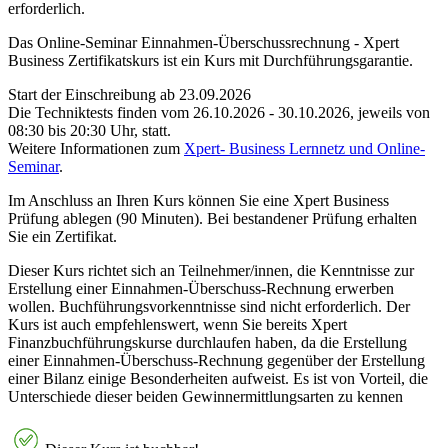
erforderlich.
Das Online-Seminar Einnahmen-Überschussrechnung - Xpert
Business Zertifikatskurs ist ein Kurs mit Durchführungsgarantie.
Start der Einschreibung ab 23.09.2026
Die Techniktests finden vom 26.10.2026 - 30.10.2026, jeweils von
08:30 bis 20:30 Uhr, statt.
Weitere Informationen zum
Xpert- Business Lernnetz und Online-
Seminar
.
Im Anschluss an Ihren Kurs können Sie eine Xpert Business
Prüfung ablegen (90 Minuten). Bei bestandener Prüfung erhalten
Sie ein Zertifikat.
Dieser Kurs richtet sich an Teilnehmer/innen, die Kenntnisse zur
Erstellung einer Einnahmen-Überschuss-Rechnung erwerben
wollen. Buchführungsvorkenntnisse sind nicht erforderlich. Der
Kurs ist auch empfehlenswert, wenn Sie bereits Xpert
Finanzbuchführungskurse durchlaufen haben, da die Erstellung
einer Einnahmen-Überschuss-Rechnung gegenüber der Erstellung
einer Bilanz einige Besonderheiten aufweist. Es ist von Vorteil, die
Unterschiede dieser beiden Gewinnermittlungsarten zu kennen