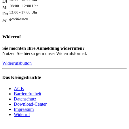
Di
08:00 - 12:00 Uhr
Mi
13:00 - 17:00 Uhr
Do
geschlossen
Fr
Widerruf
Sie möchten Ihre Anmeldung widerrufen?
Nutzen Sie hierzu gern unser Widerrufsformal.
Widerrufsbutton
Das Kleingedruckte
AGB
Barrierefreiheit
Datenschutz
Download-Center
Impressum
Widerruf