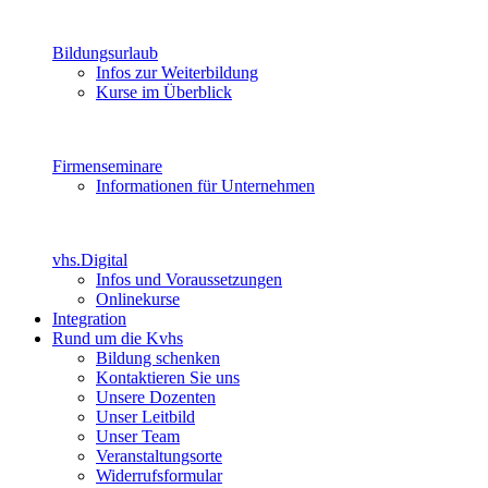
Bildungsurlaub
Infos zur Weiterbildung
Kurse im Überblick
Firmenseminare
Informationen für Unternehmen
vhs.Digital
Infos und Voraussetzungen
Onlinekurse
Integration
Rund um die Kvhs
Bildung schenken
Kontaktieren Sie uns
Unsere Dozenten
Unser Leitbild
Unser Team
Veranstaltungsorte
Widerrufsformular