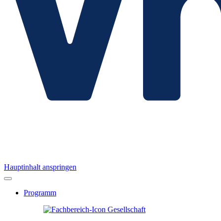
Hauptinhalt anspringen
Programm