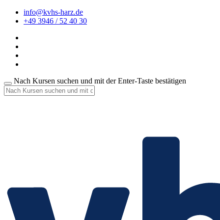
info@kvhs-harz.de
+49 3946 / 52 40 30
Nach Kursen suchen und mit der Enter-Taste bestätigen