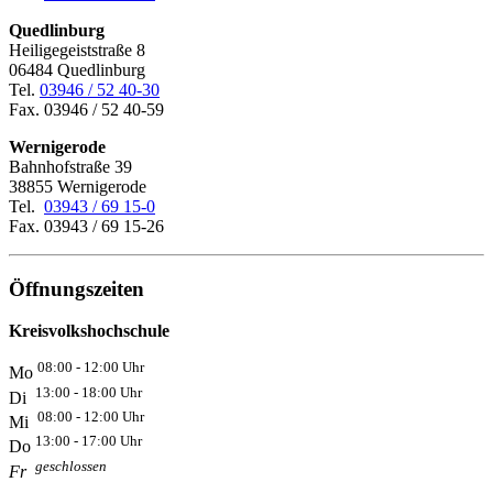
Quedlinburg
Heiligegeiststraße 8
06484 Quedlinburg
Tel.
03946 / 52 40-30
Fax. 03946 / 52 40-59
Wernigerode
Bahnhofstraße 39
38855 Wernigerode
Tel.
03943 / 69 15-0
Fax. 03943 / 69 15-26
Öffnungszeiten
Kreisvolkshochschule
08:00 - 12:00 Uhr
Mo
13:00 - 18:00 Uhr
Di
08:00 - 12:00 Uhr
Mi
13:00 - 17:00 Uhr
Do
geschlossen
Fr