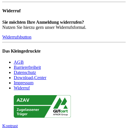
Widerruf
Sie möchten Ihre Anmeldung widerrufen?
Nutzen Sie hierzu gern unser Widerrufsformal.
Widerrufsbutton
Das Kleingedruckte
AGB
Barrierefreiheit
Datenschutz
Download-Center
Impressum
Widerruf
Kontrast