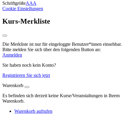
Schriftgröße
A
A
A
Cookie Einstellungen
Kurs-Merkliste
Die Merkliste ist nur für eingeloggte Benutzer*innen einsehbar.
Bitte melden Sie sich über den folgenden Button an:
Anmelden
Sie haben noch kein Konto?
Registrieren Sie sich jetzt
Warenkorb
Es befinden sich derzeit keine Kurse/Veranstaltungen in Ihrem
Warenkorb.
Warenkorb aufrufen