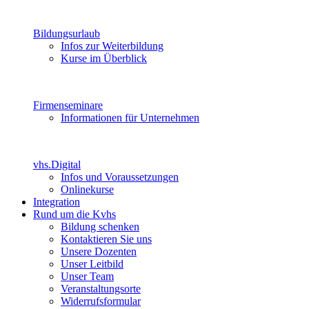
Bildungsurlaub
Infos zur Weiterbildung
Kurse im Überblick
Firmenseminare
Informationen für Unternehmen
vhs.Digital
Infos und Voraussetzungen
Onlinekurse
Integration
Rund um die Kvhs
Bildung schenken
Kontaktieren Sie uns
Unsere Dozenten
Unser Leitbild
Unser Team
Veranstaltungsorte
Widerrufsformular