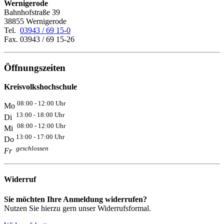
Wernigerode
Bahnhofstraße 39
38855 Wernigerode
Tel.
03943 / 69 15-0
Fax. 03943 / 69 15-26
Öffnungszeiten
Kreisvolkshochschule
08:00 - 12:00 Uhr
Mo
13:00 - 18:00 Uhr
Di
08:00 - 12:00 Uhr
Mi
13:00 - 17:00 Uhr
Do
geschlossen
Fr
Widerruf
Sie möchten Ihre Anmeldung widerrufen?
Nutzen Sie hierzu gern unser Widerrufsformal.