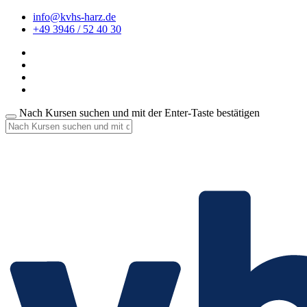
info@kvhs-harz.de
+49 3946 / 52 40 30
Nach Kursen suchen und mit der Enter-Taste bestätigen