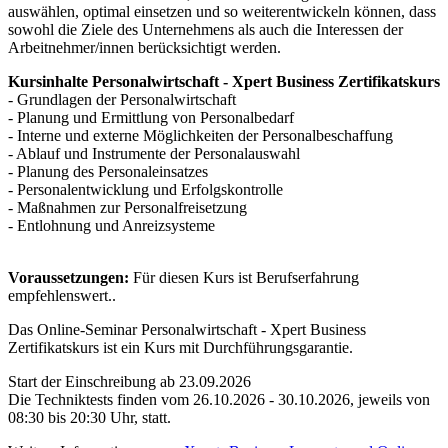
auswählen, optimal einsetzen und so weiterentwickeln können, dass
sowohl die Ziele des Unternehmens als auch die Interessen der
Arbeitnehmer/innen berücksichtigt werden.
Kursinhalte Personalwirtschaft - Xpert Business Zertifikatskurs
- Grundlagen der Personalwirtschaft
- Planung und Ermittlung von Personalbedarf
- Interne und externe Möglichkeiten der Personalbeschaffung
- Ablauf und Instrumente der Personalauswahl
- Planung des Personaleinsatzes
- Personalentwicklung und Erfolgskontrolle
- Maßnahmen zur Personalfreisetzung
- Entlohnung und Anreizsysteme
Voraussetzungen:
Für diesen Kurs ist Berufserfahrung
empfehlenswert..
Das Online-Seminar Personalwirtschaft - Xpert Business
Zertifikatskurs ist ein Kurs mit Durchführungsgarantie.
Start der Einschreibung ab 23.09.2026
Die Techniktests finden vom 26.10.2026 - 30.10.2026, jeweils von
08:30 bis 20:30 Uhr, statt.