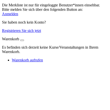
Die Merkliste ist nur für eingeloggte Benutzer*innen einsehbar.
Bitte melden Sie sich über den folgenden Button an:
Anmelden
Sie haben noch kein Konto?
Registrieren Sie sich jetzt
Warenkorb
Es befinden sich derzeit keine Kurse/Veranstaltungen in Ihrem
Warenkorb.
Warenkorb aufrufen