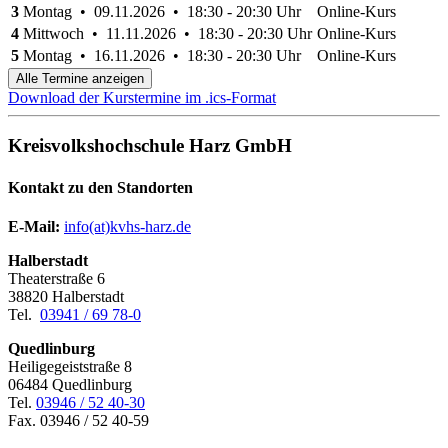
3
Montag • 09.11.2026 • 18:30 - 20:30 Uhr
Online-Kurs
4
Mittwoch • 11.11.2026 • 18:30 - 20:30 Uhr
Online-Kurs
5
Montag • 16.11.2026 • 18:30 - 20:30 Uhr
Online-Kurs
Alle Termine anzeigen
Download der Kurstermine im .ics-Format
Kreisvolkshochschule Harz GmbH
Kontakt zu den Standorten
E-Mail:
­
info(at)kvhs-harz.de
Halberstadt
Theaterstraße 6
38820 Halberstadt
Tel.
03941 / 69 78-0
Quedlinburg
Heiligegeiststraße 8
06484 Quedlinburg
Tel.
03946 / 52 40-30
Fax. 03946 / 52 40-59