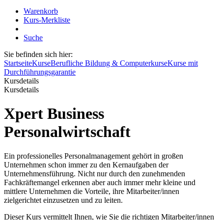
Warenkorb
Kurs-Merkliste
Suche
Sie befinden sich hier:
Startseite
Kurse
Berufliche Bildung & Computerkurse
Kurse mit
Durchführungsgarantie
Kursdetails
Kursdetails
Xpert Business
Personalwirtschaft
Ein professionelles Personalmanagement gehört in großen
Unternehmen schon immer zu den Kernaufgaben der
Unternehmensführung. Nicht nur durch den zunehmenden
Fachkräftemangel erkennen aber auch immer mehr kleine und
mittlere Unternehmen die Vorteile, ihre Mitarbeiter/innen
zielgerichtet einzusetzen und zu leiten.
Dieser Kurs vermittelt Ihnen, wie Sie die richtigen Mitarbeiter/innen