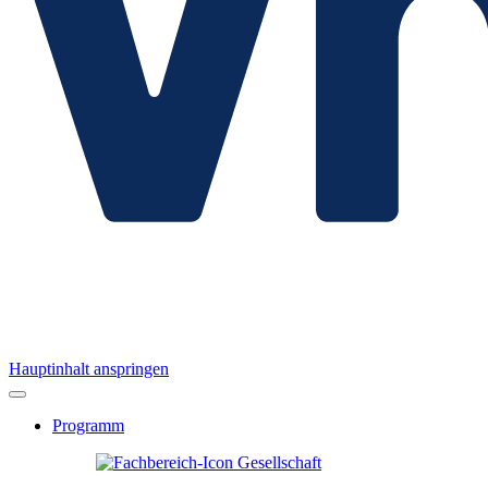
Hauptinhalt anspringen
Programm