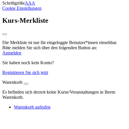
Schriftgröße
A
A
A
Cookie Einstellungen
Kurs-Merkliste
Die Merkliste ist nur für eingeloggte Benutzer*innen einsehbar.
Bitte melden Sie sich über den folgenden Button an:
Anmelden
Sie haben noch kein Konto?
Registrieren Sie sich jetzt
Warenkorb
Es befinden sich derzeit keine Kurse/Veranstaltungen in Ihrem
Warenkorb.
Warenkorb aufrufen