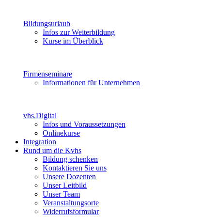
Bildungsurlaub
Infos zur Weiterbildung
Kurse im Überblick
Firmenseminare
Informationen für Unternehmen
vhs.Digital
Infos und Voraussetzungen
Onlinekurse
Integration
Rund um die Kvhs
Bildung schenken
Kontaktieren Sie uns
Unsere Dozenten
Unser Leitbild
Unser Team
Veranstaltungsorte
Widerrufsformular