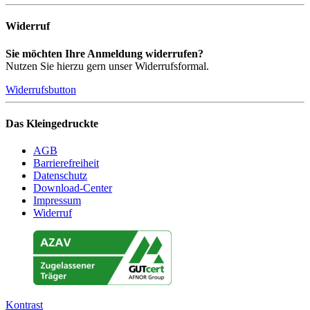
Widerruf
Sie möchten Ihre Anmeldung widerrufen?
Nutzen Sie hierzu gern unser Widerrufsformal.
Widerrufsbutton
Das Kleingedruckte
AGB
Barrierefreiheit
Datenschutz
Download-Center
Impressum
Widerruf
Kontrast