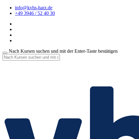
info@kvhs-harz.de
+49 3946 / 52 40 30
Nach Kursen suchen und mit der Enter-Taste bestätigen