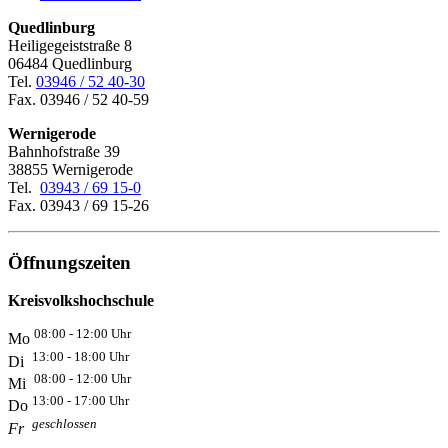
Quedlinburg
Heiligegeiststraße 8
06484 Quedlinburg
Tel.
03946 / 52 40-30
Fax. 03946 / 52 40-59
Wernigerode
Bahnhofstraße 39
38855 Wernigerode
Tel.
03943 / 69 15-0
Fax. 03943 / 69 15-26
Öffnungszeiten
Kreisvolkshochschule
08:00 - 12:00 Uhr
Mo
13:00 - 18:00 Uhr
Di
08:00 - 12:00 Uhr
Mi
13:00 - 17:00 Uhr
Do
geschlossen
Fr