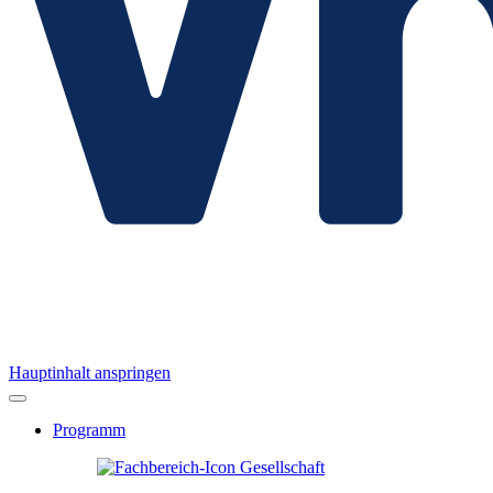
Hauptinhalt anspringen
Programm