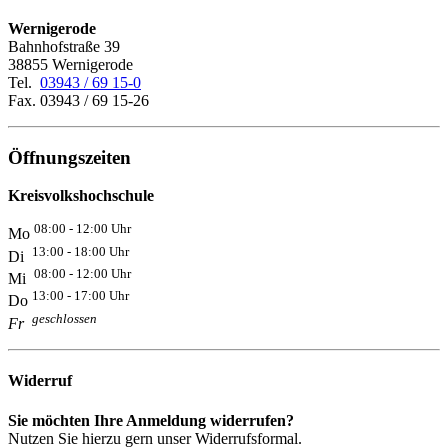
Wernigerode
Bahnhofstraße 39
38855 Wernigerode
Tel.
03943 / 69 15-0
Fax. 03943 / 69 15-26
Öffnungszeiten
Kreisvolkshochschule
08:00 - 12:00 Uhr
Mo
13:00 - 18:00 Uhr
Di
08:00 - 12:00 Uhr
Mi
13:00 - 17:00 Uhr
Do
geschlossen
Fr
Widerruf
Sie möchten Ihre Anmeldung widerrufen?
Nutzen Sie hierzu gern unser Widerrufsformal.