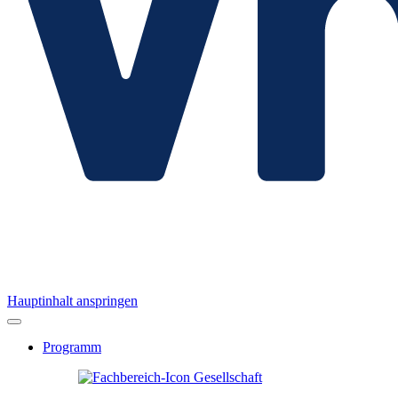
Hauptinhalt anspringen
Programm