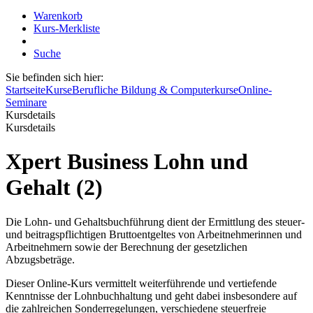
Warenkorb
Kurs-Merkliste
Suche
Sie befinden sich hier:
Startseite
Kurse
Berufliche Bildung & Computerkurse
Online-
Seminare
Kursdetails
Kursdetails
Xpert Business Lohn und
Gehalt (2)
Die Lohn- und Gehaltsbuchführung dient der Ermittlung des steuer-
und beitragspflichtigen Bruttoentgeltes von Arbeitnehmerinnen und
Arbeitnehmern sowie der Berechnung der gesetzlichen
Abzugsbeträge.
Dieser Online-Kurs vermittelt weiterführende und vertiefende
Kenntnisse der Lohnbuchhaltung und geht dabei insbesondere auf
die zahlreichen Sonderregelungen, verschiedene steuerfreie