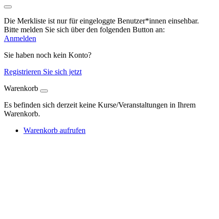
Die Merkliste ist nur für eingeloggte Benutzer*innen einsehbar.
Bitte melden Sie sich über den folgenden Button an:
Anmelden
Sie haben noch kein Konto?
Registrieren Sie sich jetzt
Warenkorb
Es befinden sich derzeit keine Kurse/Veranstaltungen in Ihrem
Warenkorb.
Warenkorb aufrufen