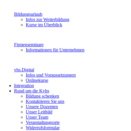
Bildungsurlaub
Infos zur Weiterbildung
Kurse im Überblick
Firmenseminare
Informationen für Unternehmen
vhs.Digital
Infos und Voraussetzungen
Onlinekurse
Integration
Rund um die Kvhs
Bildung schenken
Kontaktieren Sie uns
Unsere Dozenten
Unser Leitbild
Unser Team
Veranstaltungsorte
Widerrufsformular