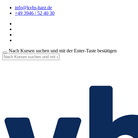
info@kvhs-harz.de
+49 3946 / 52 40 30
Nach Kursen suchen und mit der Enter-Taste bestätigen