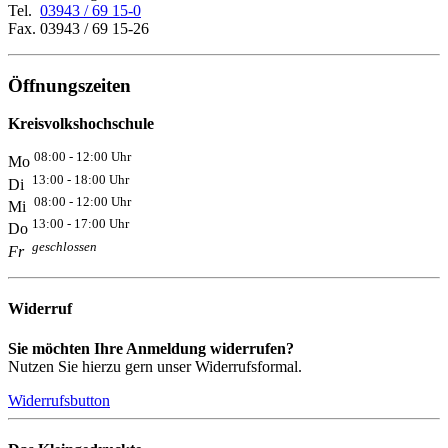
Tel.
03943 / 69 15-0
Fax. 03943 / 69 15-26
Öffnungszeiten
Kreisvolkshochschule
08:00 - 12:00 Uhr
Mo
13:00 - 18:00 Uhr
Di
08:00 - 12:00 Uhr
Mi
13:00 - 17:00 Uhr
Do
geschlossen
Fr
Widerruf
Sie möchten Ihre Anmeldung widerrufen?
Nutzen Sie hierzu gern unser Widerrufsformal.
Widerrufsbutton