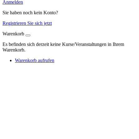
Anmelden
Sie haben noch kein Konto?
Registrieren Sie sich jetzt
Warenkorb
Es befinden sich derzeit keine Kurse/Veranstaltungen in Ihrem
Warenkorb.
Warenkorb aufrufen