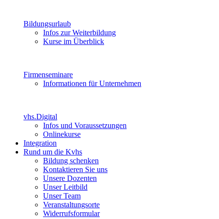
Bildungsurlaub
Infos zur Weiterbildung
Kurse im Überblick
Firmenseminare
Informationen für Unternehmen
vhs.Digital
Infos und Voraussetzungen
Onlinekurse
Integration
Rund um die Kvhs
Bildung schenken
Kontaktieren Sie uns
Unsere Dozenten
Unser Leitbild
Unser Team
Veranstaltungsorte
Widerrufsformular