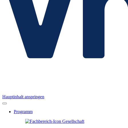
Hauptinhalt anspringen
Programm