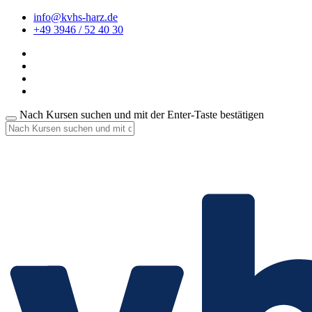
info@kvhs-harz.de
+49 3946 / 52 40 30
Nach Kursen suchen und mit der Enter-Taste bestätigen