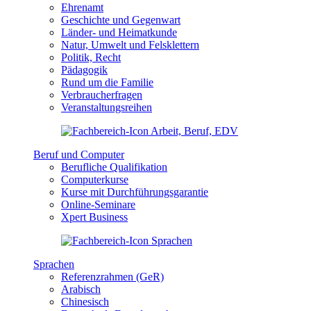
Ehrenamt
Geschichte und Gegenwart
Länder- und Heimatkunde
Natur, Umwelt und Felsklettern
Politik, Recht
Pädagogik
Rund um die Familie
Verbraucherfragen
Veranstaltungsreihen
Beruf und Computer
Berufliche Qualifikation
Computerkurse
Kurse mit Durchführungsgarantie
Online-Seminare
Xpert Business
Sprachen
Referenzrahmen (GeR)
Arabisch
Chinesisch