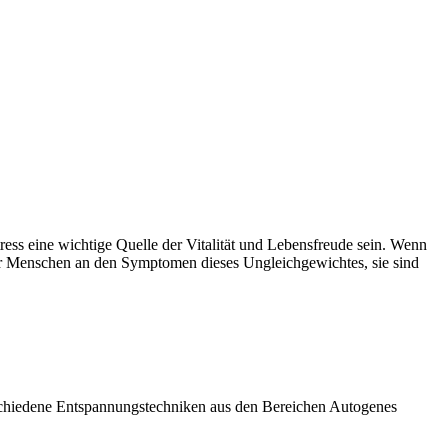
Stress eine wichtige Quelle der Vitalität und Lebensfreude sein. Wenn
ehr Menschen an den Symptomen dieses Ungleichgewichtes, sie sind
rschiedene Entspannungstechniken aus den Bereichen Autogenes