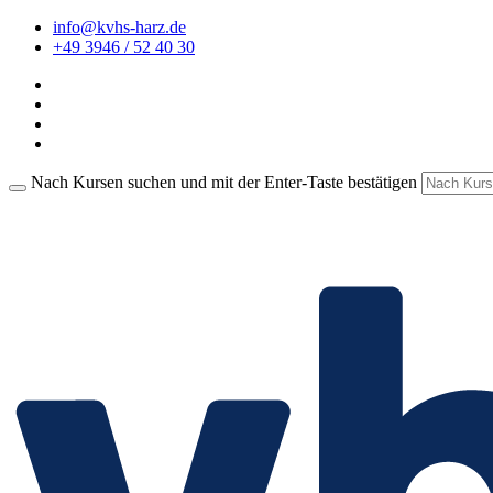
info@kvhs-harz.de
+49 3946 / 52 40 30
Nach Kursen suchen und mit der Enter-Taste bestätigen