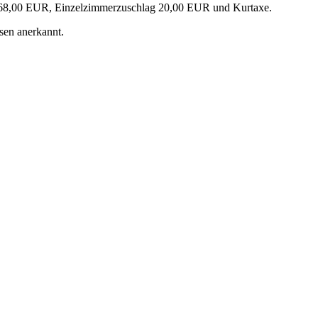
 68,00 EUR, Einzelzimmerzuschlag 20,00 EUR und Kurtaxe.
sen anerkannt.