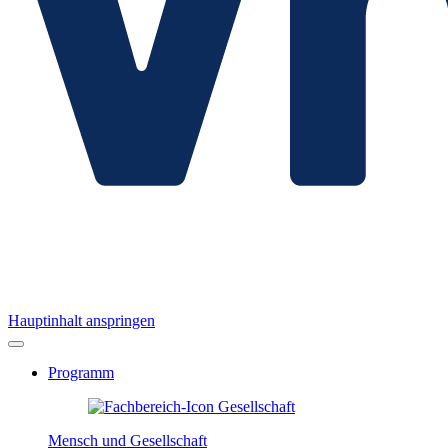
Hauptinhalt anspringen
Programm
Mensch und Gesellschaft