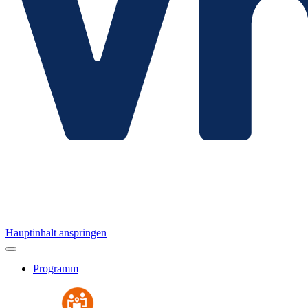
Hauptinhalt anspringen
Programm