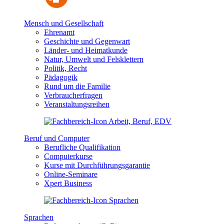
Mensch und Gesellschaft
Ehrenamt
Geschichte und Gegenwart
Länder- und Heimatkunde
Natur, Umwelt und Felsklettern
Politik, Recht
Pädagogik
Rund um die Familie
Verbraucherfragen
Veranstaltungsreihen
Beruf und Computer
Berufliche Qualifikation
Computerkurse
Kurse mit Durchführungsgarantie
Online-Seminare
Xpert Business
Sprachen