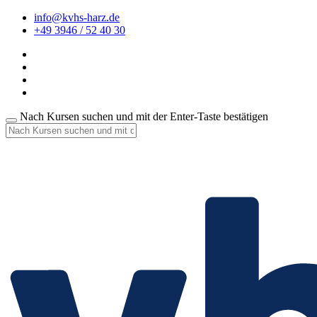
info@kvhs-harz.de
+49 3946 / 52 40 30
Nach Kursen suchen und mit der Enter-Taste bestätigen