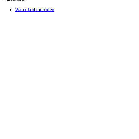
Warenkorb aufrufen