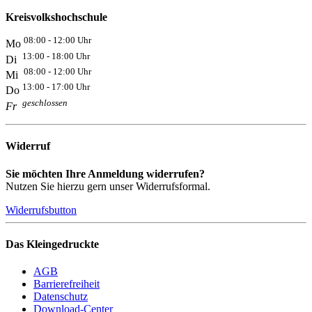
Kreisvolkshochschule
08:00 - 12:00 Uhr
Mo
13:00 - 18:00 Uhr
Di
08:00 - 12:00 Uhr
Mi
13:00 - 17:00 Uhr
Do
geschlossen
Fr
Widerruf
Sie möchten Ihre Anmeldung widerrufen?
Nutzen Sie hierzu gern unser Widerrufsformal.
Widerrufsbutton
Das Kleingedruckte
AGB
Barrierefreiheit
Datenschutz
Download-Center