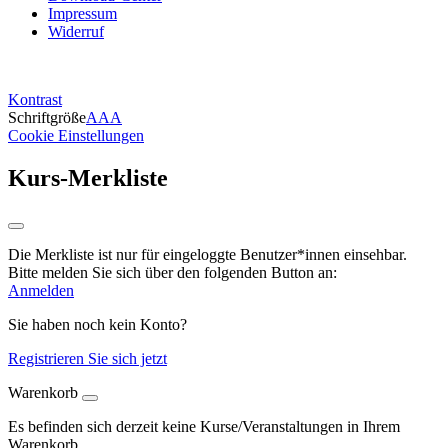
Impressum
Widerruf
Kontrast
Schriftgröße
A
A
A
Cookie Einstellungen
Kurs-Merkliste
Die Merkliste ist nur für eingeloggte Benutzer*innen einsehbar.
Bitte melden Sie sich über den folgenden Button an:
Anmelden
Sie haben noch kein Konto?
Registrieren Sie sich jetzt
Warenkorb
Es befinden sich derzeit keine Kurse/Veranstaltungen in Ihrem
Warenkorb.