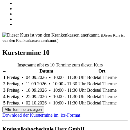
(Dieser Kurs ist
von den Krankenkassen anerkannt.)
Kurstermine
10
Insgesamt gibt es 10 Termine zum diesen Kurs
–
Datum
Ort
1
Freitag • 04.09.2026 • 10:00 - 11:30 Uhr
Bodetal Therme
2
Freitag • 11.09.2026 • 10:00 - 11:30 Uhr
Bodetal Therme
3
Freitag • 18.09.2026 • 10:00 - 11:30 Uhr
Bodetal Therme
4
Freitag • 25.09.2026 • 10:00 - 11:30 Uhr
Bodetal Therme
5
Freitag • 02.10.2026 • 10:00 - 11:30 Uhr
Bodetal Therme
Alle Termine anzeigen
Download der Kurstermine im .ics-Format
Kreisvolkshochschule Harz GmbH