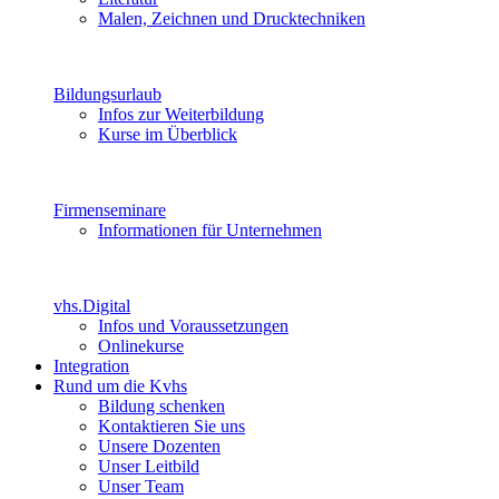
Malen, Zeichnen und Drucktechniken
Bildungsurlaub
Infos zur Weiterbildung
Kurse im Überblick
Firmenseminare
Informationen für Unternehmen
vhs.Digital
Infos und Voraussetzungen
Onlinekurse
Integration
Rund um die Kvhs
Bildung schenken
Kontaktieren Sie uns
Unsere Dozenten
Unser Leitbild
Unser Team