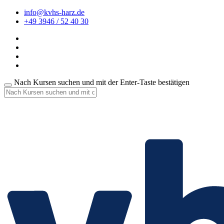
info@kvhs-harz.de
+49 3946 / 52 40 30
Nach Kursen suchen und mit der Enter-Taste bestätigen