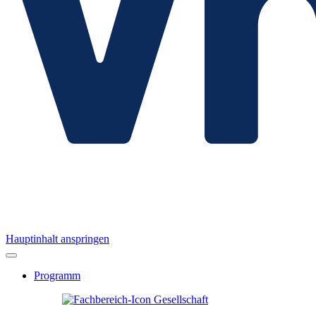
Hauptinhalt anspringen
Programm