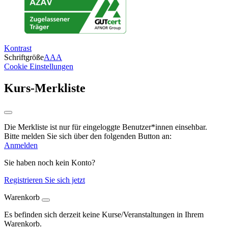
Kontrast
Schriftgröße
A
A
A
Cookie Einstellungen
Kurs-Merkliste
Die Merkliste ist nur für eingeloggte Benutzer*innen einsehbar.
Bitte melden Sie sich über den folgenden Button an:
Anmelden
Sie haben noch kein Konto?
Registrieren Sie sich jetzt
Warenkorb
Es befinden sich derzeit keine Kurse/Veranstaltungen in Ihrem
Warenkorb.