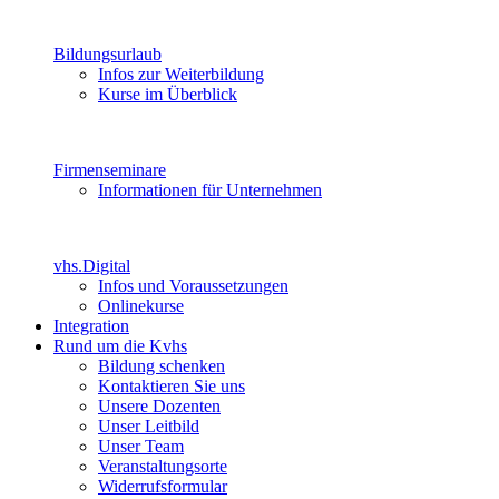
Bildungsurlaub
Infos zur Weiterbildung
Kurse im Überblick
Firmenseminare
Informationen für Unternehmen
vhs.Digital
Infos und Voraussetzungen
Onlinekurse
Integration
Rund um die Kvhs
Bildung schenken
Kontaktieren Sie uns
Unsere Dozenten
Unser Leitbild
Unser Team
Veranstaltungsorte
Widerrufsformular