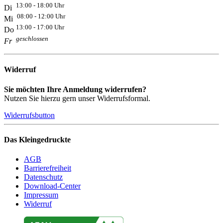
13:00 - 18:00 Uhr
Di
08:00 - 12:00 Uhr
Mi
13:00 - 17:00 Uhr
Do
geschlossen
Fr
Widerruf
Sie möchten Ihre Anmeldung widerrufen?
Nutzen Sie hierzu gern unser Widerrufsformal.
Widerrufsbutton
Das Kleingedruckte
AGB
Barrierefreiheit
Datenschutz
Download-Center
Impressum
Widerruf