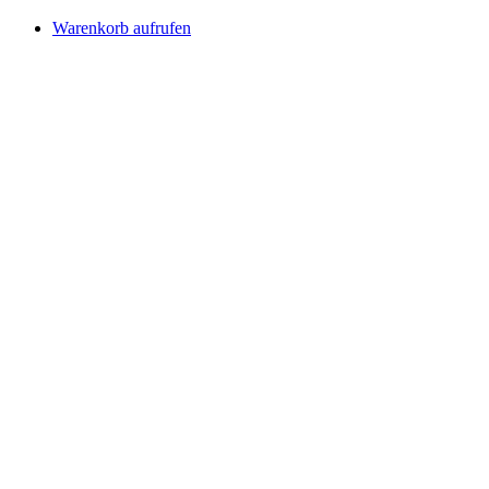
Warenkorb aufrufen