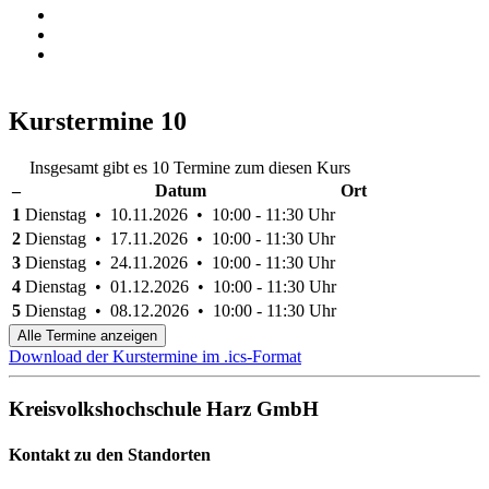
Kurstermine
10
Insgesamt gibt es 10 Termine zum diesen Kurs
–
Datum
Ort
1
Dienstag • 10.11.2026 • 10:00 - 11:30 Uhr
2
Dienstag • 17.11.2026 • 10:00 - 11:30 Uhr
3
Dienstag • 24.11.2026 • 10:00 - 11:30 Uhr
4
Dienstag • 01.12.2026 • 10:00 - 11:30 Uhr
5
Dienstag • 08.12.2026 • 10:00 - 11:30 Uhr
Alle Termine anzeigen
Download der Kurstermine im .ics-Format
Kreisvolkshochschule Harz GmbH
Kontakt zu den Standorten