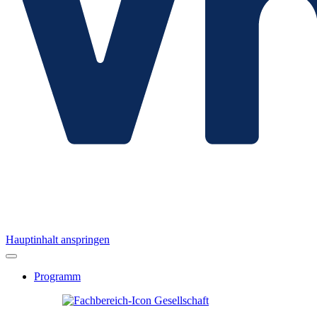
Hauptinhalt anspringen
Programm