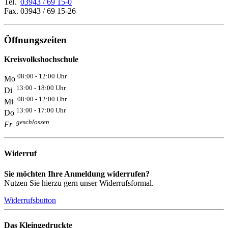
Tel.
03943 / 69 15-0
Fax. 03943 / 69 15-26
Öffnungszeiten
Kreisvolkshochschule
08:00 - 12:00 Uhr
Mo
13:00 - 18:00 Uhr
Di
08:00 - 12:00 Uhr
Mi
13:00 - 17:00 Uhr
Do
geschlossen
Fr
Widerruf
Sie möchten Ihre Anmeldung widerrufen?
Nutzen Sie hierzu gern unser Widerrufsformal.
Widerrufsbutton
Das Kleingedruckte