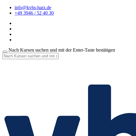
info@kvhs-harz.de
+49 3946 / 52 40 30
Nach Kursen suchen und mit der Enter-Taste bestätigen