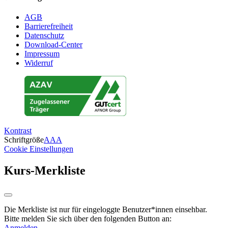
AGB
Barrierefreiheit
Datenschutz
Download-Center
Impressum
Widerruf
Kontrast
Schriftgröße
A
A
A
Cookie Einstellungen
Kurs-Merkliste
Die Merkliste ist nur für eingeloggte Benutzer*innen einsehbar.
Bitte melden Sie sich über den folgenden Button an:
Anmelden