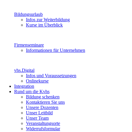
Bildungsurlaub
Infos zur Weiterbildung
Kurse im Überblick
Firmenseminare
Informationen für Unternehmen
vhs.Digital
Infos und Voraussetzungen
Onlinekurse
Integration
Rund um die Kvhs
Bildung schenken
Kontaktieren Sie uns
Unsere Dozenten
Unser Leitbild
Unser Team
Veranstaltungsorte
Widerrufsformular