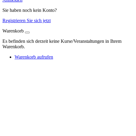
Sie haben noch kein Konto?
Registrieren Sie sich jetzt
Warenkorb
Es befinden sich derzeit keine Kurse/Veranstaltungen in Ihrem
Warenkorb.
Warenkorb aufrufen