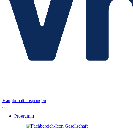
Hauptinhalt anspringen
Programm