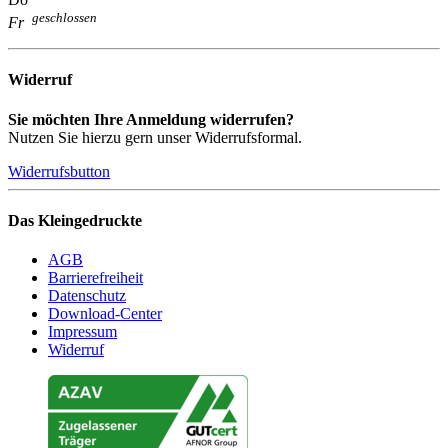
Do
geschlossen
Fr
Widerruf
Sie möchten Ihre Anmeldung widerrufen?
Nutzen Sie hierzu gern unser Widerrufsformal.
Widerrufsbutton
Das Kleingedruckte
AGB
Barrierefreiheit
Datenschutz
Download-Center
Impressum
Widerruf