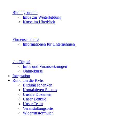
Bildungsurlaub
Infos zur Weiterbildung
Kurse im Überblick
Firmenseminare
Informationen für Unternehmen
vhs.Digital
Infos und Voraussetzungen
Onlinekurse
Integration
Rund um die Kvhs
Bildung schenken
Kontaktieren Sie uns
Unsere Dozenten
Unser Leitbild
Unser Team
Veranstaltungsorte
Widerrufsformular