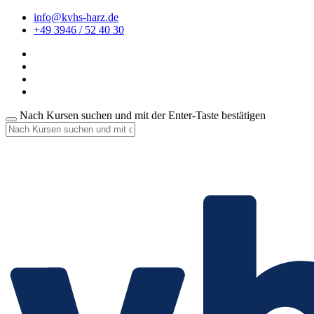
info@kvhs-harz.de
+49 3946 / 52 40 30
Nach Kursen suchen und mit der Enter-Taste bestätigen