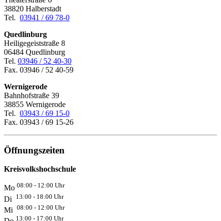
38820 Halberstadt
Tel.
03941 / 69 78-0
Quedlinburg
Heiligegeiststraße 8
06484 Quedlinburg
Tel.
03946 / 52 40-30
Fax. 03946 / 52 40-59
Wernigerode
Bahnhofstraße 39
38855 Wernigerode
Tel.
03943 / 69 15-0
Fax. 03943 / 69 15-26
Öffnungszeiten
Kreisvolkshochschule
08:00 - 12:00 Uhr
Mo
13:00 - 18:00 Uhr
Di
08:00 - 12:00 Uhr
Mi
13:00 - 17:00 Uhr