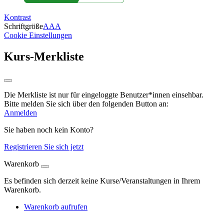
Kontrast
Schriftgröße
A
A
A
Cookie Einstellungen
Kurs-Merkliste
Die Merkliste ist nur für eingeloggte Benutzer*innen einsehbar.
Bitte melden Sie sich über den folgenden Button an:
Anmelden
Sie haben noch kein Konto?
Registrieren Sie sich jetzt
Warenkorb
Es befinden sich derzeit keine Kurse/Veranstaltungen in Ihrem
Warenkorb.
Warenkorb aufrufen