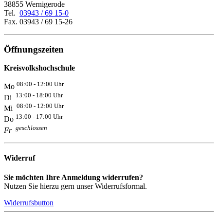
38855 Wernigerode
Tel.
03943 / 69 15-0
Fax. 03943 / 69 15-26
Öffnungszeiten
Kreisvolkshochschule
08:00 - 12:00 Uhr
Mo
13:00 - 18:00 Uhr
Di
08:00 - 12:00 Uhr
Mi
13:00 - 17:00 Uhr
Do
geschlossen
Fr
Widerruf
Sie möchten Ihre Anmeldung widerrufen?
Nutzen Sie hierzu gern unser Widerrufsformal.
Widerrufsbutton