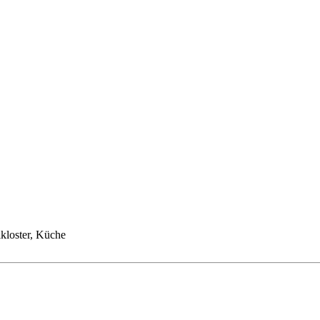
ikloster, Küche