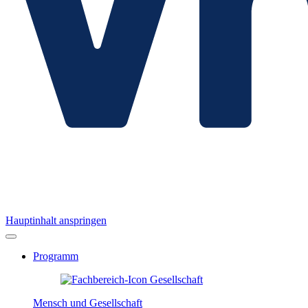
Hauptinhalt anspringen
Programm
Mensch und Gesellschaft