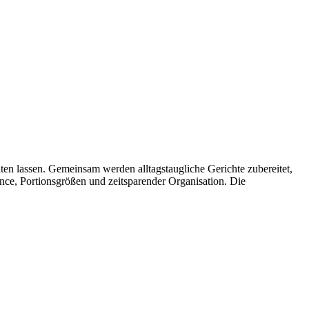
ten lassen. Gemeinsam werden alltagstaugliche Gerichte zubereitet,
ance, Portionsgrößen und zeitsparender Organisation. Die