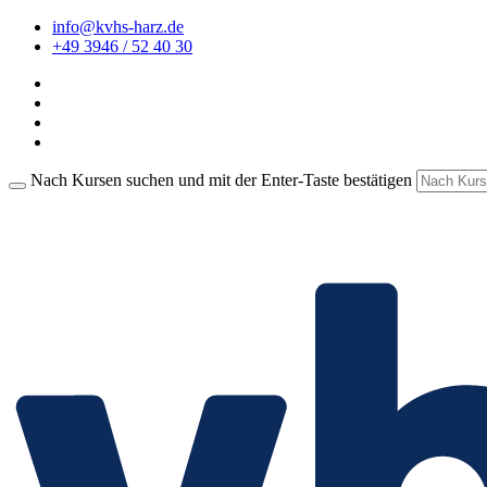
info@kvhs-harz.de
+49 3946 / 52 40 30
Nach Kursen suchen und mit der Enter-Taste bestätigen