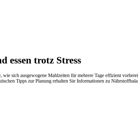
d essen trotz Stress
, wie sich ausgewogene Mahlzeiten für mehrere Tage effizient vorberei
aktischen Tipps zur Planung erhalten Sie Informationen zu Nährstoffbal