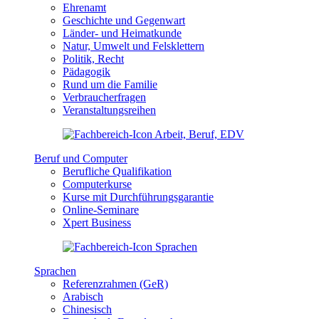
Ehrenamt
Geschichte und Gegenwart
Länder- und Heimatkunde
Natur, Umwelt und Felsklettern
Politik, Recht
Pädagogik
Rund um die Familie
Verbraucherfragen
Veranstaltungsreihen
Beruf und Computer
Berufliche Qualifikation
Computerkurse
Kurse mit Durchführungsgarantie
Online-Seminare
Xpert Business
Sprachen
Referenzrahmen (GeR)
Arabisch
Chinesisch