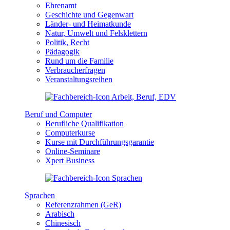
Ehrenamt
Geschichte und Gegenwart
Länder- und Heimatkunde
Natur, Umwelt und Felsklettern
Politik, Recht
Pädagogik
Rund um die Familie
Verbraucherfragen
Veranstaltungsreihen
Beruf und Computer
Berufliche Qualifikation
Computerkurse
Kurse mit Durchführungsgarantie
Online-Seminare
Xpert Business
Sprachen
Referenzrahmen (GeR)
Arabisch
Chinesisch