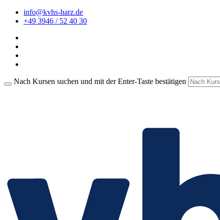
info@kvhs-harz.de
+49 3946 / 52 40 30
Nach Kursen suchen und mit der Enter-Taste bestätigen