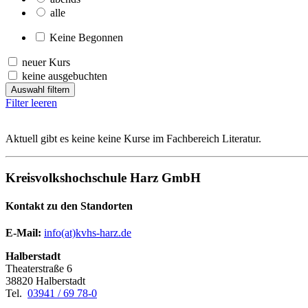
alle
Keine Begonnen
neuer Kurs
keine ausgebuchten
Auswahl filtern
Filter leeren
Aktuell gibt es keine keine Kurse im Fachbereich Literatur.
Kreisvolkshochschule Harz GmbH
Kontakt zu den Standorten
E-Mail:
­
info(at)kvhs-harz.de
Halberstadt
Theaterstraße 6
38820 Halberstadt
Tel.
03941 / 69 78-0