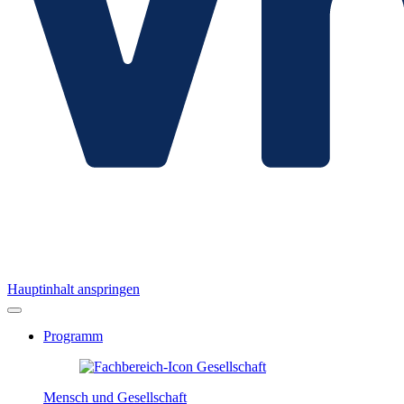
Hauptinhalt anspringen
Programm
Mensch und Gesellschaft